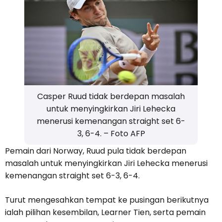
Casper Ruud tidak berdepan masalah
untuk menyingkirkan Jiri Lehecka
menerusi kemenangan straight set 6-
3, 6-4. – Foto AFP
Pemain dari Norway, Ruud pula tidak berdepan
masalah untuk menyingkirkan Jiri Lehecka menerusi
kemenangan straight set 6-3, 6-4.
Turut mengesahkan tempat ke pusingan berikutnya
ialah pilihan kesembilan, Learner Tien, serta pemain