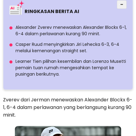
−
RINGKASAN BERITA AI
Alexander Zverev menewaskan Alexander Blockx 6-1,
6-4 dalam perlawanan kurang 90 minit.
Casper Ruud menyingkirkan Jiri Lehecka 6-3, 6-4
melalui kemenangan straight set.
Learner Tien pilihan kesembilan dan Lorenzo Musetti
pemain tuan rumah mengesahkan tempat ke
pusingan berikutnya.
Zverev dari Jerman menewaskan Alexander Blockx 6-
1, 6-4 dalam perlawanan yang berlangsung kurang 90
minit.