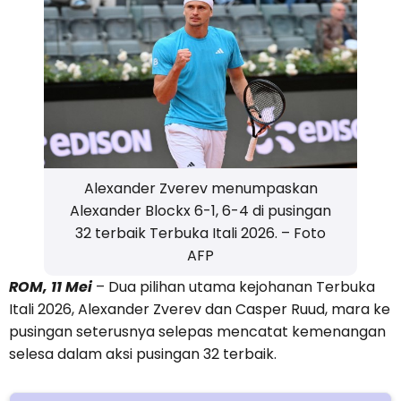
Alexander Zverev menumpaskan
Alexander Blockx 6-1, 6-4 di pusingan
32 terbaik Terbuka Itali 2026. – Foto
AFP
ROM, 11 Mei
– Dua pilihan utama kejohanan Terbuka
Itali 2026, Alexander Zverev dan Casper Ruud, mara ke
pusingan seterusnya selepas mencatat kemenangan
selesa dalam aksi pusingan 32 terbaik.