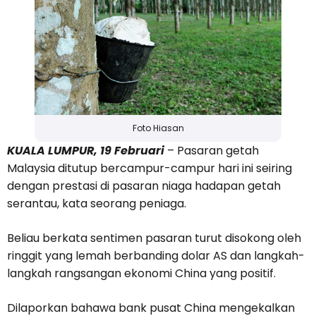
Foto Hiasan
KUALA LUMPUR, 19 Februari
– Pasaran getah
Malaysia ditutup bercampur-campur hari ini seiring
dengan prestasi di pasaran niaga hadapan getah
serantau, kata seorang peniaga.
Beliau berkata sentimen pasaran turut disokong oleh
ringgit yang lemah berbanding dolar AS dan langkah-
langkah rangsangan ekonomi China yang positif.
Dilaporkan bahawa bank pusat China mengekalkan