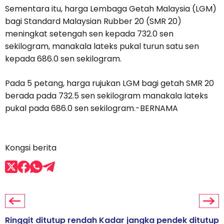
Sementara itu, harga Lembaga Getah Malaysia (LGM)
bagi Standard Malaysian Rubber 20 (SMR 20)
meningkat setengah sen kepada 732.0 sen
sekilogram, manakala lateks pukal turun satu sen
kepada 686.0 sen sekilogram.
Pada 5 petang, harga rujukan LGM bagi getah SMR 20
berada pada 732.5 sen sekilogram manakala lateks
pukal pada 686.0 sen sekilogram.-BERNAMA
Kongsi berita
Ringgit ditutup rendah
Kadar jangka pendek ditutup