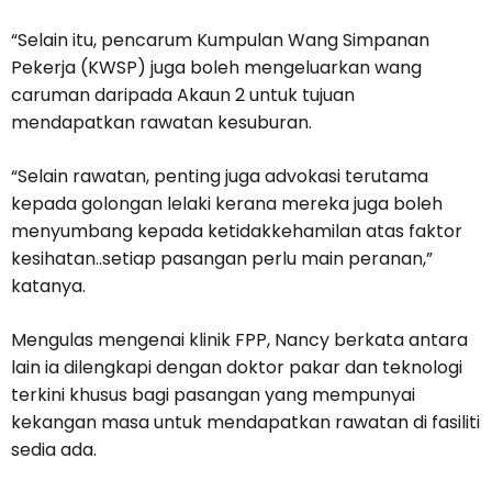
“Selain itu, pencarum Kumpulan Wang Simpanan
Pekerja (KWSP) juga boleh mengeluarkan wang
caruman daripada Akaun 2 untuk tujuan
mendapatkan rawatan kesuburan.
“Selain rawatan, penting juga advokasi terutama
kepada golongan lelaki kerana mereka juga boleh
menyumbang kepada ketidakkehamilan atas faktor
kesihatan..setiap pasangan perlu main peranan,”
katanya.
Mengulas mengenai klinik FPP, Nancy berkata antara
lain ia dilengkapi dengan doktor pakar dan teknologi
terkini khusus bagi pasangan yang mempunyai
kekangan masa untuk mendapatkan rawatan di fasiliti
sedia ada.