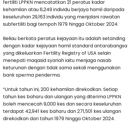
fertiliti LPPKN mencatatkan 21 peratus kadar
kehamilan atau 6,249 individu berjaya hamil daripada
keseluruhan 29,163 individu yang menjalani rawatan
subfertiliti bagi tempoh 1979 hingga Oktober 2024.
Beliau berkata peratus kejayaan itu adalah setanding
dengan kadar kejayaan hamil standard antarabangsa
yang dikeluarkan Fertility Registry of USA selain
menepati maqasid syariah iaitu menjaga nasab
keturunan dengan tidak sama sekali menggunakan
bank sperma penderma.
“Untuk tahun ini, 200 kehamilan direkodkan. Setiap
tahun kes baharu dan ulangan yang diterima LPPKN
boleh mencecah 9,000 kes dan secara keseluruhan
terdapat 42,941 kes baharu dan 271,501 kes ulangan
direkodkan dari tahun 1979 hingga Oktober 2024.