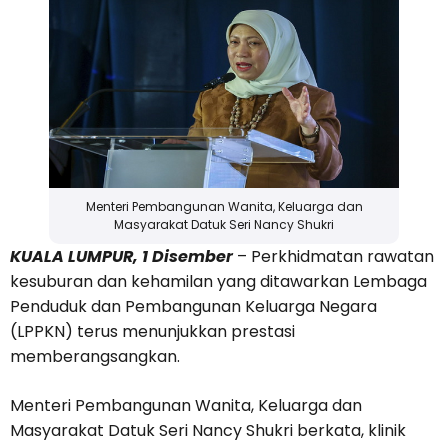
Menteri Pembangunan Wanita, Keluarga dan
Masyarakat Datuk Seri Nancy Shukri
KUALA LUMPUR, 1 Disember
– Perkhidmatan rawatan
kesuburan dan kehamilan yang ditawarkan Lembaga
Penduduk dan Pembangunan Keluarga Negara
(LPPKN) terus menunjukkan prestasi
memberangsangkan.
Menteri Pembangunan Wanita, Keluarga dan
Masyarakat Datuk Seri Nancy Shukri berkata, klinik