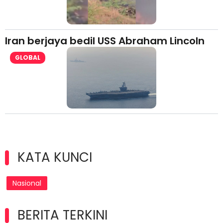
Iran berjaya bedil USS Abraham Lincoln
GLOBAL
KATA KUNCI
Nasional
BERITA TERKINI