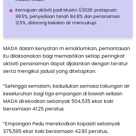
Kemajuan aktiviti padi Musim 1/2026: pratepuan
99.5%, penyediaan tanah 84.8% dan penanaman
12.5%, didorong bekalan air mencukupi.
MADA dalam kenyatan m emaklumkan, pemantauan
itu dilaksanakan bagi memastikan setiap peringkat
aktiviti penanaman dapat dijalankan dengan teratur
serta mengikut jadual yang ditetapkan.
“Sehingga semalam, kedudukan semasa takungan air
keseluruhan bagi tiga empangan di bawah seliaan
MADA direkodkan sebanyak 504,535 ekar kaki
bersamaan 41.25 peratus.
“Empangan Pedu merekodkan kapasiti sebanyak
375,595 ekar kaki bersamaan 42.93 peratus,