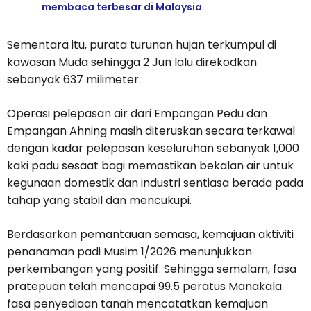
membaca terbesar di Malaysia
Sementara itu, purata turunan hujan terkumpul di
kawasan Muda sehingga 2 Jun lalu direkodkan
sebanyak 637 milimeter.
Operasi pelepasan air dari Empangan Pedu dan
Empangan Ahning masih diteruskan secara terkawal
dengan kadar pelepasan keseluruhan sebanyak 1,000
kaki padu sesaat bagi memastikan bekalan air untuk
kegunaan domestik dan industri sentiasa berada pada
tahap yang stabil dan mencukupi.
Berdasarkan pemantauan semasa, kemajuan aktiviti
penanaman padi Musim 1/2026 menunjukkan
perkembangan yang positif. Sehingga semalam, fasa
pratepuan telah mencapai 99.5 peratus Manakala
fasa penyediaan tanah mencatatkan kemajuan