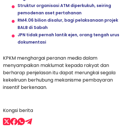
Struktur organisasi ATM diperkukuh, seiring
pemodenan aset pertahanan
RM4.06 bilion disalur, bagi pelaksanaan projek
BALB di Sabah
JPN tidak pernah lantik ejen, orang tengah urus
dokumentasi
KPKM menghargai peranan media dalam
menyampaikan maklumat kepada rakyat dan
berharap penjelasan itu dapat merungkai segala
kekeliruan berhubung mekanisme pembayaran
insentif berkenaan.
Kongsi berita