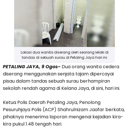
Lokasi dua wanita diserang oleh seorang lelaki di
tandas di sebuah surau di Petaling Jaya hari ini
PETALING JAYA, 9 Ogos-
Dua orang wanita cedera
diserang menggunakan senjata tajam dipercayai
pisau dalam tandas sebuah surau berhampiran
sekolah rendah agama di Kelana Jaya, di sini, hari ini.
Ketua Polis Daerah Petaling Jaya, Penolong
Pesuruhjaya Polis (ACP) Shahrulnizam Jaafar berkata,
pihaknya menerima laporan mengenai kejadian kira-
kira pukul 1.48 tengah hari.