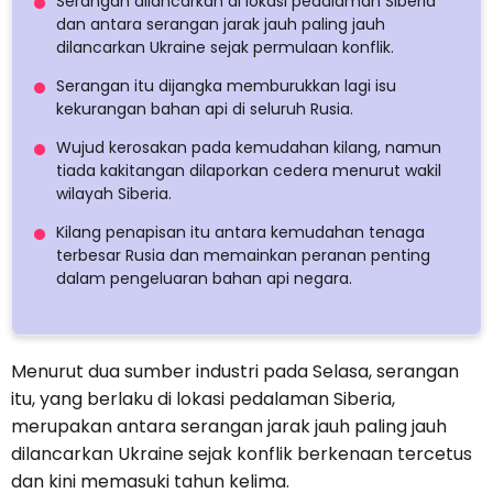
Serangan dilancarkan di lokasi pedalaman Siberia
dan antara serangan jarak jauh paling jauh
dilancarkan Ukraine sejak permulaan konflik.
Serangan itu dijangka memburukkan lagi isu
kekurangan bahan api di seluruh Rusia.
Wujud kerosakan pada kemudahan kilang, namun
tiada kakitangan dilaporkan cedera menurut wakil
wilayah Siberia.
Kilang penapisan itu antara kemudahan tenaga
terbesar Rusia dan memainkan peranan penting
dalam pengeluaran bahan api negara.
Menurut dua sumber industri pada Selasa, serangan
itu, yang berlaku di lokasi pedalaman Siberia,
merupakan antara serangan jarak jauh paling jauh
dilancarkan Ukraine sejak konflik berkenaan tercetus
dan kini memasuki tahun kelima.