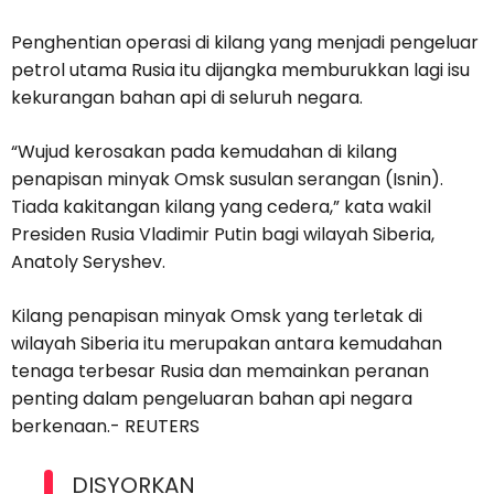
Penghentian operasi di kilang yang menjadi pengeluar
petrol utama Rusia itu dijangka memburukkan lagi isu
kekurangan bahan api di seluruh negara.
“Wujud kerosakan pada kemudahan di kilang
penapisan minyak Omsk susulan serangan (Isnin).
Tiada kakitangan kilang yang cedera,” kata wakil
Presiden Rusia Vladimir Putin bagi wilayah Siberia,
Anatoly Seryshev.
Kilang penapisan minyak Omsk yang terletak di
wilayah Siberia itu merupakan antara kemudahan
tenaga terbesar Rusia dan memainkan peranan
penting dalam pengeluaran bahan api negara
berkenaan.- REUTERS
DISYORKAN