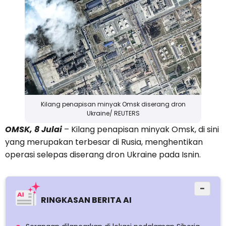
Kilang penapisan minyak Omsk diserang dron
Ukraine/ REUTERS
OMSK, 8 Julai
– Kilang penapisan minyak Omsk, di sini
yang merupakan terbesar di Rusia, menghentikan
operasi selepas diserang dron Ukraine pada Isnin.
−
RINGKASAN BERITA AI