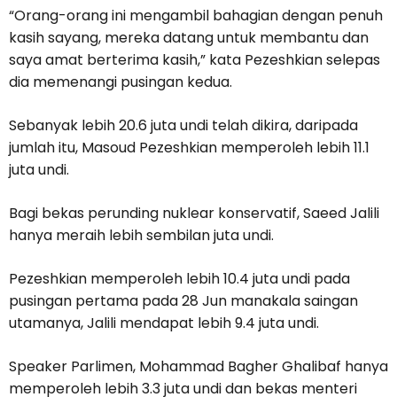
“Orang-orang ini mengambil bahagian dengan penuh
kasih sayang, mereka datang untuk membantu dan
saya amat berterima kasih,” kata Pezeshkian selepas
dia memenangi pusingan kedua.
Sebanyak lebih 20.6 juta undi telah dikira, daripada
jumlah itu, Masoud Pezeshkian memperoleh lebih 11.1
juta undi.
Bagi bekas perunding nuklear konservatif, Saeed Jalili
hanya meraih lebih sembilan juta undi.
Pezeshkian memperoleh lebih 10.4 juta undi pada
pusingan pertama pada 28 Jun manakala saingan
utamanya, Jalili mendapat lebih 9.4 juta undi.
Speaker Parlimen, Mohammad Bagher Ghalibaf hanya
memperoleh lebih 3.3 juta undi dan bekas menteri