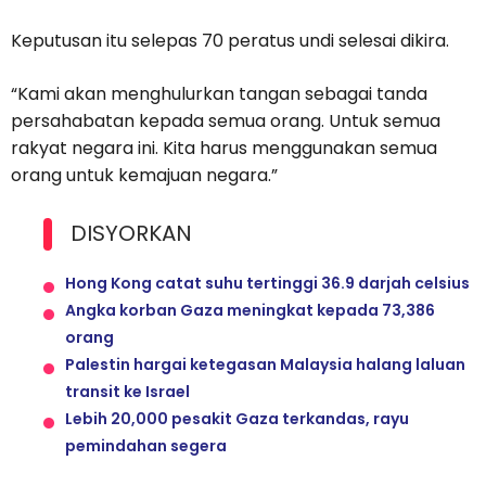
Keputusan itu selepas 70 peratus undi selesai dikira.
“Kami akan menghulurkan tangan sebagai tanda
persahabatan kepada semua orang. Untuk semua
rakyat negara ini. Kita harus menggunakan semua
orang untuk kemajuan negara.”
DISYORKAN
Hong Kong catat suhu tertinggi 36.9 darjah celsius
Angka korban Gaza meningkat kepada 73,386
orang
Palestin hargai ketegasan Malaysia halang laluan
transit ke Israel
Lebih 20,000 pesakit Gaza terkandas, rayu
pemindahan segera