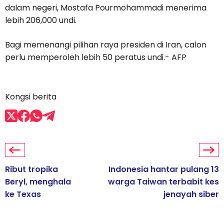
dalam negeri, Mostafa Pourmohammadi menerima
lebih 206,000 undi.
Bagi memenangi pilihan raya presiden di Iran, calon
perlu memperoleh lebih 50 peratus undi.- AFP
Kongsi berita
Ribut tropika
Indonesia hantar pulang 13
Beryl, menghala
warga Taiwan terbabit kes
ke Texas
jenayah siber