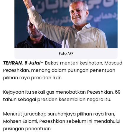
Foto AFP
TEHRAN, 6 Julai
– Bekas menteri kesihatan, Masoud
Pezeshkian, menang dalam pusingan penentuan
pilihan raya presiden Iran.
Kejayaan itu sekali gus menobatkan Pezeshkian, 69
tahun sebagai presiden kesembilan negara itu.
Menurut jurucakap suruhanjaya pilihan raya Iran,
Mohsen Eslami, Pezeshkian sebelum ini mendahului
pusingan penentuan.