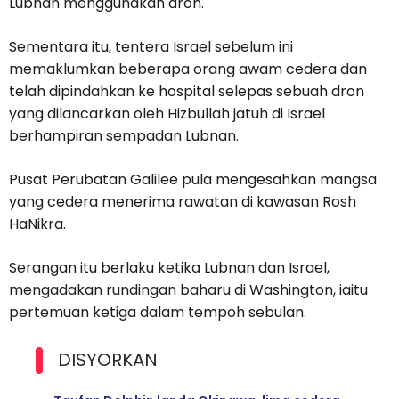
Lubnan menggunakan dron.
Sementara itu, tentera Israel sebelum ini
memaklumkan beberapa orang awam cedera dan
telah dipindahkan ke hospital selepas sebuah dron
yang dilancarkan oleh Hizbullah jatuh di Israel
berhampiran sempadan Lubnan.
Pusat Perubatan Galilee pula mengesahkan mangsa
yang cedera menerima rawatan di kawasan Rosh
HaNikra.
Serangan itu berlaku ketika Lubnan dan Israel,
mengadakan rundingan baharu di Washington, iaitu
pertemuan ketiga dalam tempoh sebulan.
DISYORKAN