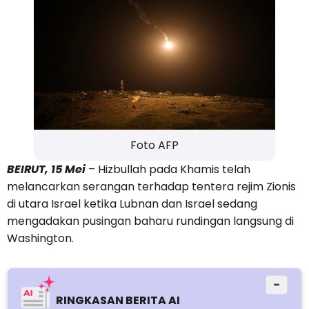
Foto AFP
BEIRUT, 15 Mei
– Hizbullah pada Khamis telah
melancarkan serangan terhadap tentera rejim Zionis
di utara Israel ketika Lubnan dan Israel sedang
mengadakan pusingan baharu rundingan langsung di
Washington.
−
RINGKASAN BERITA AI