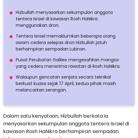
Hizbullah menyasarkan sekumpulan anggota
tentera Israel di kawasan Rosh HaNikra
menggunakan dron.
Tentera Israel memaklumkan beberapa orang
awam cedera selepas dron Hizbullah jatuh
berhampiran sempadan Lubnan.
Pusat Perubatan Galilee mengesahkan mangsa
yang cedera menerima rawatan di Rosh HaNikra.
Walaupun gencatan senjata secara teknikal
berkuat kuasa sejak 17 April, kedua pihak masih
melancarkan serangan.
Dalam satu kenyataan, Hizbullah berkata ia
menyasarkan sekumpulan anggota tentera Israel di
kawasan Rosh HaNikra berhampiran sempadan