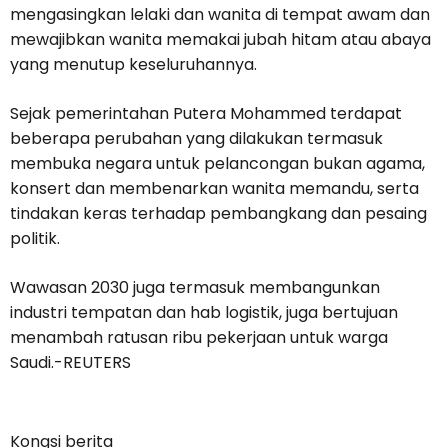
mengasingkan lelaki dan wanita di tempat awam dan
mewajibkan wanita memakai jubah hitam atau abaya
yang menutup keseluruhannya.
Sejak pemerintahan Putera Mohammed terdapat
beberapa perubahan yang dilakukan termasuk
membuka negara untuk pelancongan bukan agama,
konsert dan membenarkan wanita memandu, serta
tindakan keras terhadap pembangkang dan pesaing
politik.
Wawasan 2030 juga termasuk membangunkan
industri tempatan dan hab logistik, juga bertujuan
menambah ratusan ribu pekerjaan untuk warga
Saudi.-REUTERS
Kongsi berita