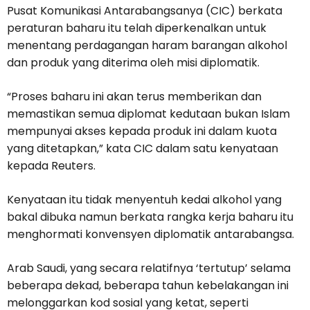
Pusat Komunikasi Antarabangsanya (CIC) berkata
peraturan baharu itu telah diperkenalkan untuk
menentang perdagangan haram barangan alkohol
dan produk yang diterima oleh misi diplomatik.
“Proses baharu ini akan terus memberikan dan
memastikan semua diplomat kedutaan bukan Islam
mempunyai akses kepada produk ini dalam kuota
yang ditetapkan,” kata CIC dalam satu kenyataan
kepada Reuters.
Kenyataan itu tidak menyentuh kedai alkohol yang
bakal dibuka namun berkata rangka kerja baharu itu
menghormati konvensyen diplomatik antarabangsa.
Arab Saudi, yang secara relatifnya ‘tertutup’ selama
beberapa dekad, beberapa tahun kebelakangan ini
melonggarkan kod sosial yang ketat, seperti