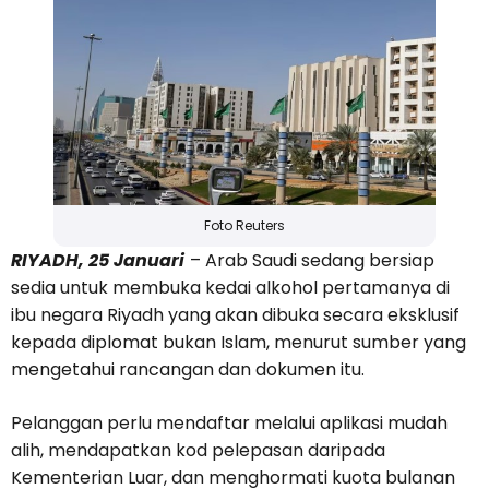
Foto Reuters
RIYADH, 25 Januari
– Arab Saudi sedang bersiap
sedia untuk membuka kedai alkohol pertamanya di
ibu negara Riyadh yang akan dibuka secara eksklusif
kepada diplomat bukan Islam, menurut sumber yang
mengetahui rancangan dan dokumen itu.
Pelanggan perlu mendaftar melalui aplikasi mudah
alih, mendapatkan kod pelepasan daripada
Kementerian Luar, dan menghormati kuota bulanan