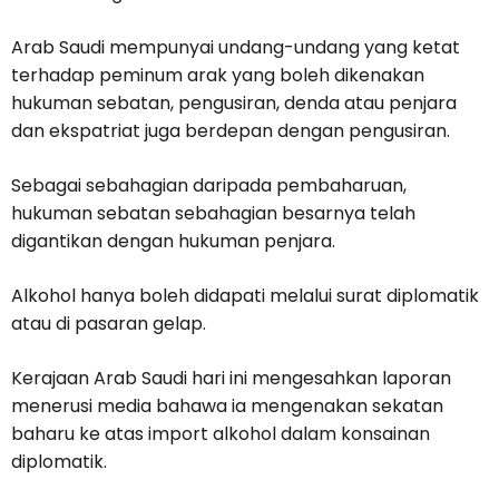
Arab Saudi mempunyai undang-undang yang ketat
terhadap peminum arak yang boleh dikenakan
hukuman sebatan, pengusiran, denda atau penjara
dan ekspatriat juga berdepan dengan pengusiran.
Sebagai sebahagian daripada pembaharuan,
hukuman sebatan sebahagian besarnya telah
digantikan dengan hukuman penjara.
Alkohol hanya boleh didapati melalui surat diplomatik
atau di pasaran gelap.
Kerajaan Arab Saudi hari ini mengesahkan laporan
menerusi media bahawa ia mengenakan sekatan
baharu ke atas import alkohol dalam konsainan
diplomatik.