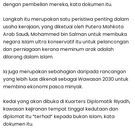
dengan pembelian mereka, kata dokumen itu.
Langkah itu merupakan satu peristiwa penting dalam
usaha kerajaan, yang diketuai oleh Putera Mahkota
Arab Saudi, Mohammed bin Salman untuk membuka
negara Islam ultra konservatif itu untuk pelancongan
dan perniagaan kerana meminum arak adalah
dilarang dalam Islam.
Ia juga merupakan sebahagian daripada rancangan
yang lebih luas dikenali sebagai Wawasan 2030 untuk
membina ekonomi pasca minyak.
Kedai yang akan dibuka di Kuarters Diplomatik Riyadh,
kawasan kejiranan tempat tinggal kedutaan dan
diplomat itu “terhad” kepada bukan Islam, kata
dokumen itu.