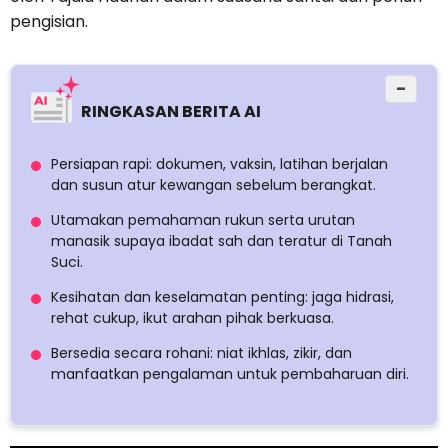
pengisian.
−
RINGKASAN BERITA AI
Persiapan rapi: dokumen, vaksin, latihan berjalan
dan susun atur kewangan sebelum berangkat.
Utamakan pemahaman rukun serta urutan
manasik supaya ibadat sah dan teratur di Tanah
Suci.
Kesihatan dan keselamatan penting: jaga hidrasi,
rehat cukup, ikut arahan pihak berkuasa.
Bersedia secara rohani: niat ikhlas, zikir, dan
manfaatkan pengalaman untuk pembaharuan diri.