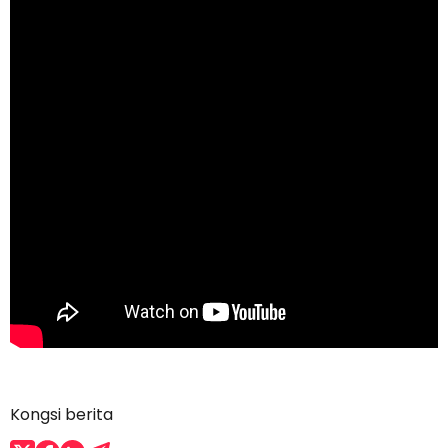
Kongsi berita