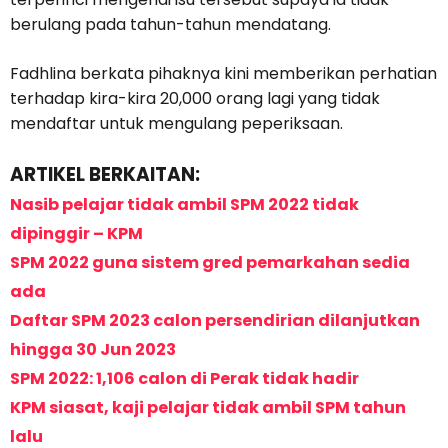
berulang pada tahun-tahun mendatang.
Fadhlina berkata pihaknya kini memberikan perhatian
terhadap kira-kira 20,000 orang lagi yang tidak
mendaftar untuk mengulang peperiksaan.
ARTIKEL BERKAITAN:
Nasib pelajar tidak ambil SPM 2022 tidak
dipinggir – KPM
SPM 2022 guna sistem gred pemarkahan sedia
ada
Daftar SPM 2023 calon persendirian dilanjutkan
hingga 30 Jun 2023
SPM 2022: 1,106 calon di Perak tidak hadir
KPM siasat, kaji pelajar tidak ambil SPM tahun
lalu