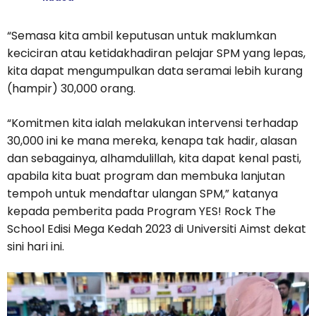
“Semasa kita ambil keputusan untuk maklumkan
keciciran atau ketidakhadiran pelajar SPM yang lepas,
kita dapat mengumpulkan data seramai lebih kurang
(hampir) 30,000 orang.
“Komitmen kita ialah melakukan intervensi terhadap
30,000 ini ke mana mereka, kenapa tak hadir, alasan
dan sebagainya, alhamdulillah, kita dapat kenal pasti,
apabila kita buat program dan membuka lanjutan
tempoh untuk mendaftar ulangan SPM,” katanya
kepada pemberita pada Program YES! Rock The
School Edisi Mega Kedah 2023 di Universiti Aimst dekat
sini hari ini.