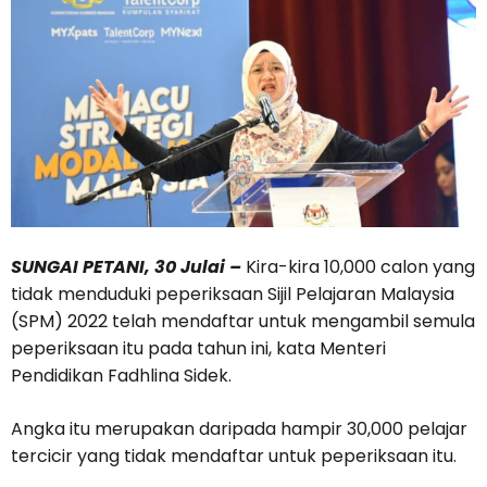
SUNGAI PETANI, 30 Julai –
Kira-kira 10,000 calon yang
tidak menduduki peperiksaan Sijil Pelajaran Malaysia
(SPM) 2022 telah mendaftar untuk mengambil semula
peperiksaan itu pada tahun ini, kata Menteri
Pendidikan Fadhlina Sidek.
Angka itu merupakan daripada hampir 30,000 pelajar
tercicir yang tidak mendaftar untuk peperiksaan itu.