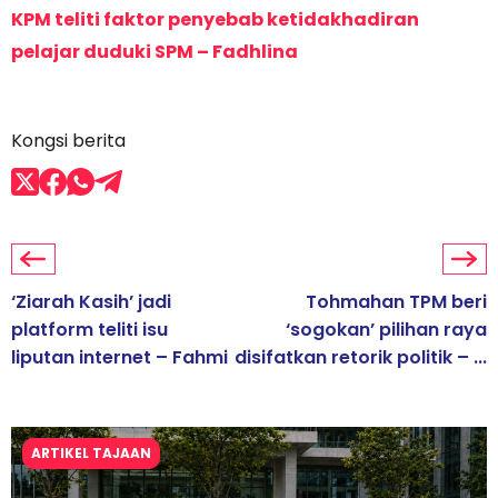
KPM teliti faktor penyebab ketidakhadiran
pelajar duduki SPM – Fadhlina
Kongsi berita
‘Ziarah Kasih’ jadi
Tohmahan TPM beri
platform teliti isu
‘sogokan’ pilihan raya
liputan internet – Fahmi
disifatkan retorik politik – ...
ARTIKEL TAJAAN