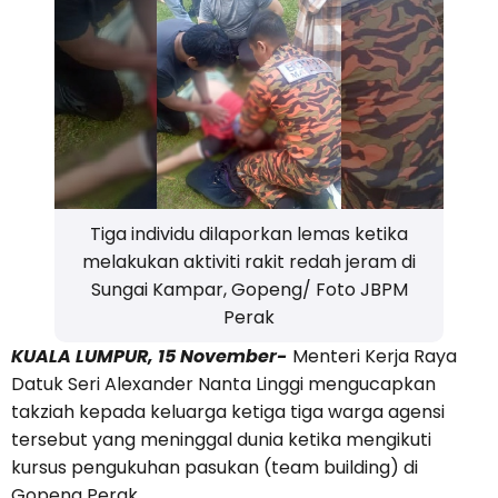
Tiga individu dilaporkan lemas ketika
melakukan aktiviti rakit redah jeram di
Sungai Kampar, Gopeng/ Foto JBPM
Perak
KUALA LUMPUR, 15 November-
Menteri Kerja Raya
Datuk Seri Alexander Nanta Linggi mengucapkan
takziah kepada keluarga ketiga tiga warga agensi
tersebut yang meninggal dunia ketika mengikuti
kursus pengukuhan pasukan (team building) di
Gopeng Perak.