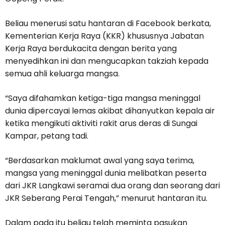
Beliau menerusi satu hantaran di Facebook berkata,
Kementerian Kerja Raya (KKR) khususnya Jabatan
Kerja Raya berdukacita dengan berita yang
menyedihkan ini dan mengucapkan takziah kepada
semua ahli keluarga mangsa.
“Saya difahamkan ketiga-tiga mangsa meninggal
dunia dipercayai lemas akibat dihanyutkan kepala air
ketika mengikuti aktiviti rakit arus deras di Sungai
Kampar, petang tadi.
“Berdasarkan maklumat awal yang saya terima,
mangsa yang meninggal dunia melibatkan peserta
dari JKR Langkawi seramai dua orang dan seorang dari
JKR Seberang Perai Tengah,” menurut hantaran itu.
Dalam pada itu beliau telah meminta pasukan