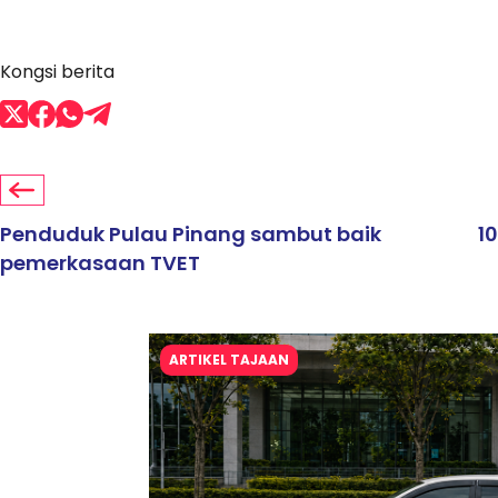
Kongsi berita
Penduduk Pulau Pinang sambut baik
1
pemerkasaan TVET
ARTIKEL TAJAAN