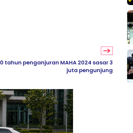
00 tahun penganjuran MAHA 2024 sasar 3
juta pengunjung
ARTIKEL TAJAAN