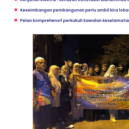
Keseimbangan pembangunan perlu ambil kira loka
Pelan komprehensif perkukuh kawalan keselamata