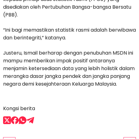
disediakan oleh Pertubuhan Bangsa-bangsa Bersatu
(PBB).
“Ini bagi memastikan statistik rasmi adalah berwibawa
dan berintegriti,” katanya.
Justeru, Ismail berharap dengan penubuhan MSDN ini
mampu memberikan impak positif antaranya
menjamin ketersediaan data yang lebih holistik dalam
merangka dasar jangka pendek dan jangka panjang
negara demi kesejahteraan Keluarga Malaysia.
Kongsi berita