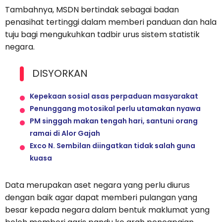
Tambahnya, MSDN bertindak sebagai badan
penasihat tertinggi dalam memberi panduan dan hala
tuju bagi mengukuhkan tadbir urus sistem statistik
negara.
DISYORKAN
Kepekaan sosial asas perpaduan masyarakat
Penunggang motosikal perlu utamakan nyawa
PM singgah makan tengah hari, santuni orang
ramai di Alor Gajah
Exco N. Sembilan diingatkan tidak salah guna
kuasa
Data merupakan aset negara yang perlu diurus
dengan baik agar dapat memberi pulangan yang
besar kepada negara dalam bentuk maklumat yang