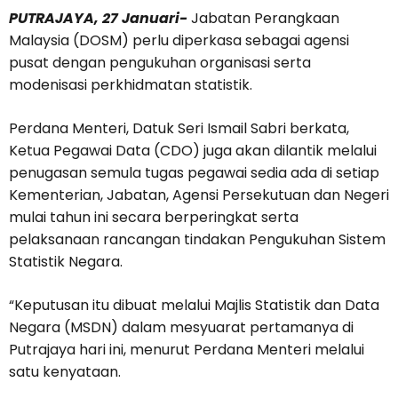
PUTRAJAYA, 27 Januari-
Jabatan Perangkaan
Malaysia (DOSM) perlu diperkasa sebagai agensi
pusat dengan pengukuhan organisasi serta
modenisasi perkhidmatan statistik.
Perdana Menteri, Datuk Seri Ismail Sabri berkata,
Ketua Pegawai Data (CDO) juga akan dilantik melalui
penugasan semula tugas pegawai sedia ada di setiap
Kementerian, Jabatan, Agensi Persekutuan dan Negeri
mulai tahun ini secara berperingkat serta
pelaksanaan rancangan tindakan Pengukuhan Sistem
Statistik Negara.
“Keputusan itu dibuat melalui Majlis Statistik dan Data
Negara (MSDN) dalam mesyuarat pertamanya di
Putrajaya hari ini, menurut Perdana Menteri melalui
satu kenyataan.