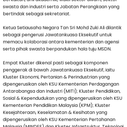
swasta dan industri serta Jabatan Perangkaan yang
bertindak sebagai sekretariat.
Ketua Setiausaha Negara Tan Sri Mohd Zuki Ali dilantik
sebagai pengerusi Jawatankuasa Eksekutif untuk
memacu kolaborasi antara kementerian dan agensi
serta pihak swasta berpandukan hala tuju MSDN.
Empat Kluster dikenal pasti sebagai komponen
penggerak di bawah Jawatankuasa Eksekutif, iaitu
Kluster Ekonomi, Pertanian & Perindustrian yang
dipengerusikan oleh KSU Kementerian Perdagangan
Antarabangsa dan Industri (MITI); Kluster Pendidikan,
Sosial & Kependudukan yang dipengerusikan oleh KSU
Kementerian Pendidikan Malaysia (KPM); Kluster
Kesejahteraan, Keselamatan & Kesihatan yang
dipengerusikan oleh KSU Kementerian Pertahanan
Malaysia (MINDEF) dan Kluster Infrastruktur, Teknologi