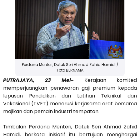
Perdana Menteri, Datuk Seri Ahmad Zahid Hamidi /
Foto BERNAMA
PUTRAJAYA, 23 Mei-
Kerajaan komited
memperjuangkan penawaran gaji premium kepada
lepasan Pendidikan dan Latihan Teknikal dan
Vokasional (TVET) menerusi kerjasama erat bersama
majikan dan pemain industri tempatan.
Timbalan Perdana Menteri, Datuk Seri Ahmad Zahid
Hamidi, berkata inisiatif itu bertujuan menghargai