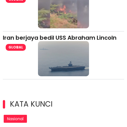
Iran berjaya bedil USS Abraham Lincoln
GLOBAL
KATA KUNCI
Nasional