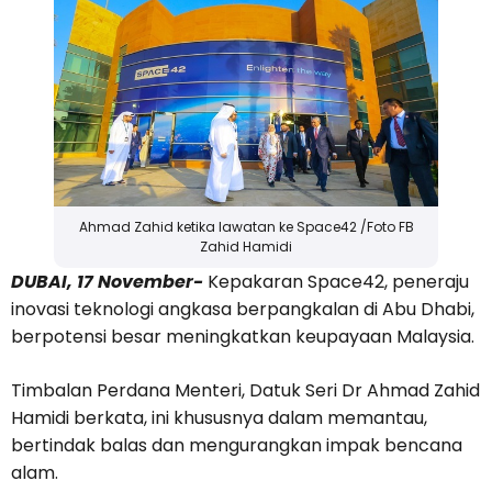
Ahmad Zahid ketika lawatan ke Space42 /Foto FB
Zahid Hamidi
DUBAI, 17 November-
Kepakaran Space42, peneraju
inovasi teknologi angkasa berpangkalan di Abu Dhabi,
berpotensi besar meningkatkan keupayaan Malaysia.
Timbalan Perdana Menteri, Datuk Seri Dr Ahmad Zahid
Hamidi berkata, ini khususnya dalam memantau,
bertindak balas dan mengurangkan impak bencana
alam.