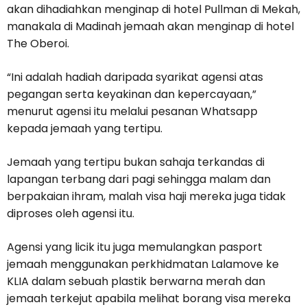
akan dihadiahkan menginap di hotel Pullman di Mekah,
manakala di Madinah jemaah akan menginap di hotel
The Oberoi.
“Ini adalah hadiah daripada syarikat agensi atas
pegangan serta keyakinan dan kepercayaan,”
menurut agensi itu melalui pesanan Whatsapp
kepada jemaah yang tertipu.
Jemaah yang tertipu bukan sahaja terkandas di
lapangan terbang dari pagi sehingga malam dan
berpakaian ihram, malah visa haji mereka juga tidak
diproses oleh agensi itu.
Agensi yang licik itu juga memulangkan pasport
jemaah menggunakan perkhidmatan Lalamove ke
KLIA dalam sebuah plastik berwarna merah dan
jemaah terkejut apabila melihat borang visa mereka