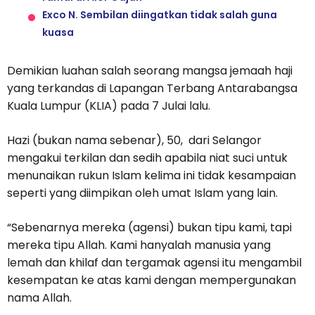
Exco N. Sembilan diingatkan tidak salah guna
kuasa
Demikian luahan salah seorang mangsa jemaah haji
yang terkandas di Lapangan Terbang Antarabangsa
Kuala Lumpur (KLIA) pada 7 Julai lalu.
Hazi (bukan nama sebenar), 50, dari Selangor
mengakui terkilan dan sedih apabila niat suci untuk
menunaikan rukun Islam kelima ini tidak kesampaian
seperti yang diimpikan oleh umat Islam yang lain.
“Sebenarnya mereka (agensi) bukan tipu kami, tapi
mereka tipu Allah. Kami hanyalah manusia yang
lemah dan khilaf dan tergamak agensi itu mengambil
kesempatan ke atas kami dengan mempergunakan
nama Allah.