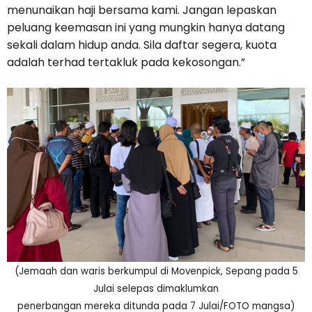
menunaikan haji bersama kami. Jangan lepaskan
peluang keemasan ini yang mungkin hanya datang
sekali dalam hidup anda. Sila daftar segera, kuota
adalah terhad tertakluk pada kekosongan.”
(Jemaah dan waris berkumpul di Movenpick, Sepang pada 5
Julai selepas dimaklumkan
penerbangan mereka ditunda pada 7 Julai/FOTO mangsa)