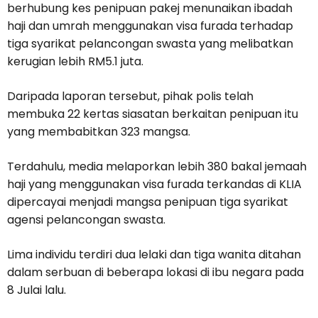
berhubung kes penipuan pakej menunaikan ibadah
haji dan umrah menggunakan visa furada terhadap
tiga syarikat pelancongan swasta yang melibatkan
kerugian lebih RM5.1 juta.
Daripada laporan tersebut, pihak polis telah
membuka 22 kertas siasatan berkaitan penipuan itu
yang membabitkan 323 mangsa.
Terdahulu, media melaporkan lebih 380 bakal jemaah
haji yang menggunakan visa furada terkandas di KLIA
dipercayai menjadi mangsa penipuan tiga syarikat
agensi pelancongan swasta.
Lima individu terdiri dua lelaki dan tiga wanita ditahan
dalam serbuan di beberapa lokasi di ibu negara pada
8 Julai lalu.