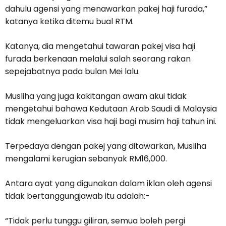
dahulu agensi yang menawarkan pakej haji furada,”
katanya ketika ditemu bual RTM.
Katanya, dia mengetahui tawaran pakej visa haji
furada berkenaan melalui salah seorang rakan
sepejabatnya pada bulan Mei lalu.
Musliha yang juga kakitangan awam akui tidak
mengetahui bahawa Kedutaan Arab Saudi di Malaysia
tidak mengeluarkan visa haji bagi musim haji tahun ini.
Terpedaya dengan pakej yang ditawarkan, Musliha
mengalami kerugian sebanyak RM16,000.
Antara ayat yang digunakan dalam iklan oleh agensi
tidak bertanggungjawab itu adalah:-
“Tidak perlu tunggu giliran, semua boleh pergi