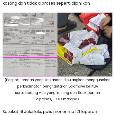
kosong dan tidak diproses seperti dijanjikan.
(Pasport jemaah yang terkandas dipulangkan menggunakan
perkhidmatan penghantaran Lalamove ke KLIA
serta borang visa yang kosong dan tidak pernah
diproses/FOTO mangsa)
Setakat 19 Julai lalu, polis menerima 121 laporan