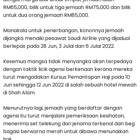
RM65,000, bilik untuk tiga jemaah RM75,000 dan bilik
untuk dua orang jemaah RM85,000.
Manakala untuk penerbangan, kononnya jemaah
dijangka menaiki pesawat Saudi Airline yang dijadual
berlepas pada 28 Jun, 3 Julai dan 6 Julai 2022.
Kesemua mangsa tidak menyangka akan terpedaya
dengan taktik licik agensi berkenaan kerana mereka
turut mengadakan Kursus Pemantapan Haji pada 10
Jun sehingga 12 Jun 2022 di salah sebuah hotel mewah
di Shah Alam.
Menurutnya lagi, jemaah yang berdaftar dengan
agensi itu turut menjalani pemeriksaan kesihatan,
menerima set telekung dari jenama terkenal dan beg
bagasi berwarna merah untuk dibawa menunaikan
haji.