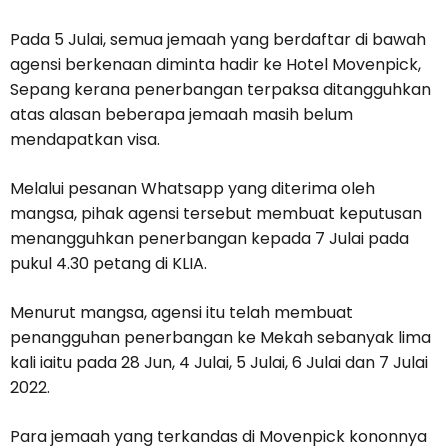
Pada 5 Julai, semua jemaah yang berdaftar di bawah
agensi berkenaan diminta hadir ke Hotel Movenpick,
Sepang kerana penerbangan terpaksa ditangguhkan
atas alasan beberapa jemaah masih belum
mendapatkan visa.
Melalui pesanan Whatsapp yang diterima oleh
mangsa, pihak agensi tersebut membuat keputusan
menangguhkan penerbangan kepada 7 Julai pada
pukul 4.30 petang di KLIA.
Menurut mangsa, agensi itu telah membuat
penangguhan penerbangan ke Mekah sebanyak lima
kali iaitu pada 28 Jun, 4 Julai, 5 Julai, 6 Julai dan 7 Julai
2022.
Para jemaah yang terkandas di Movenpick kononnya