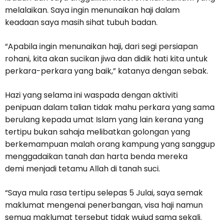
melalaikan. Saya ingin menunaikan haji dalam
keadaan saya masih sihat tubuh badan.
“Apabila ingin menunaikan haji, dari segi persiapan
rohani, kita akan sucikan jiwa dan didik hati kita untuk
perkara-perkara yang baik,” katanya dengan sebak.
Hazi yang selama ini waspada dengan aktiviti
penipuan dalam talian tidak mahu perkara yang sama
berulang kepada umat Islam yang lain kerana yang
tertipu bukan sahaja melibatkan golongan yang
berkemampuan malah orang kampung yang sanggup
menggadaikan tanah dan harta benda mereka
demi menjadi tetamu Allah di tanah suci.
“Saya mula rasa tertipu selepas 5 Julai, saya semak
maklumat mengenai penerbangan, visa haji namun
semua maklumat tersebut tidak wujud sama sekali.