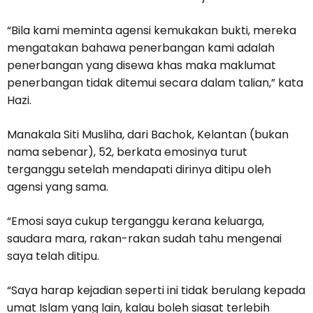
“Bila kami meminta agensi kemukakan bukti, mereka
mengatakan bahawa penerbangan kami adalah
penerbangan yang disewa khas maka maklumat
penerbangan tidak ditemui secara dalam talian,” kata
Hazi.
Manakala Siti Musliha, dari Bachok, Kelantan (bukan
nama sebenar), 52, berkata emosinya turut
terganggu setelah mendapati dirinya ditipu oleh
agensi yang sama.
“Emosi saya cukup terganggu kerana keluarga,
saudara mara, rakan-rakan sudah tahu mengenai
saya telah ditipu.
“Saya harap kejadian seperti ini tidak berulang kepada
umat Islam yang lain, kalau boleh siasat terlebih