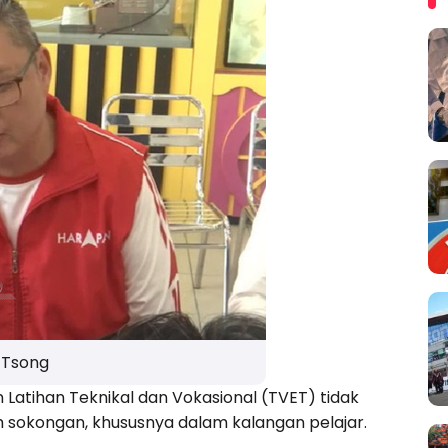
 Tsong
 Latihan Teknikal dan Vokasional (TVET) tidak
h sokongan, khususnya dalam kalangan pelajar.