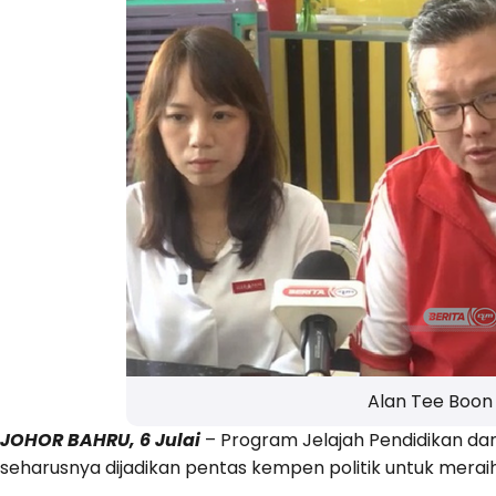
Alan Tee Boon
JOHOR BAHRU, 6 Julai
– Program Jelajah Pendidikan dan
seharusnya dijadikan pentas kempen politik untuk merai