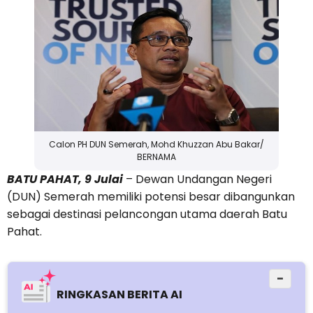
Calon PH DUN Semerah, Mohd Khuzzan Abu Bakar/
BERNAMA
BATU PAHAT, 9 Julai
– Dewan Undangan Negeri
(DUN) Semerah memiliki potensi besar dibangunkan
sebagai destinasi pelancongan utama daerah Batu
Pahat.
−
RINGKASAN BERITA AI