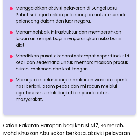
Menggalakkan aktiviti pelayaran di Sungai Batu
Pahat sebagai tarikan pelancongan untuk menarik
pelancong dalam dan luar negara.
Menambahbaik infrastruktur dan membersihkan
laluan air sempit bagi mengurangkan risiko banjir
kilat.
Mendirikan pusat ekonomi setempat seperti industri
kecil dan sederhana untuk mempromosikan produk
hiliran, makanan dan kraf tangan.
Memajukan pelancongan makanan warisan seperti
nasi beriani, asam pedas dan mi racun melalui
agrotourism untuk tingkatkan pendapatan
masyarakat.
Calon Pakatan Harapan bagi kerusi N17, Semerah,
Mohd Khuzzan Abu Bakar berkata, aktiviti pelayaran