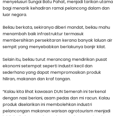
menyelusuri Sungai Batu Pahat, menjadi tarikan utama
bagi menarik kehadiran ramai pelancong dalam dan
luar negara.
Beliau berkata, sekiranya diberi mandat, beliau mahu
menambah baik infrastruktur termasuk
membersihkan persekitaran kerana banyak laluan air
sempit yang menyebabkan berlakunya banjir kilat.
Selain itu, beliau turut merancang mendirikan pusat
ekonomi setempat seperti Industri kecil dan
sederhana yang dapat mempromosikan produk
hiliran, makanan dan kraf tangan.
“Kalau kita lihat kawasan DUN Semerah ini terkenal
dengan nasi beriani, asam pedas dan mi racun. Kalau
produk diselarikan ini membolehkan industri
pelancongan makanan warisan agrotourism menjadi