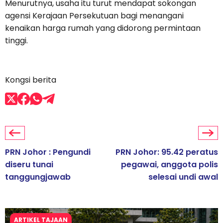
Menurutnya, usaha itu turut mendapat sokongan
agensi Kerajaan Persekutuan bagi menangani
kenaikan harga rumah yang didorong permintaan
tinggi.
Kongsi berita
PRN Johor : Pengundi
PRN Johor: 95.42 peratus
diseru tunai
pegawai, anggota polis
tanggungjawab
selesai undi awal
ARTIKEL TAJAAN