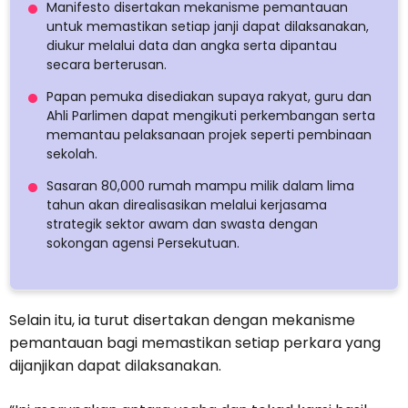
Manifesto disertakan mekanisme pemantauan
untuk memastikan setiap janji dapat dilaksanakan,
diukur melalui data dan angka serta dipantau
secara berterusan.
Papan pemuka disediakan supaya rakyat, guru dan
Ahli Parlimen dapat mengikuti perkembangan serta
memantau pelaksanaan projek seperti pembinaan
sekolah.
Sasaran 80,000 rumah mampu milik dalam lima
tahun akan direalisasikan melalui kerjasama
strategik sektor awam dan swasta dengan
sokongan agensi Persekutuan.
Selain itu, ia turut disertakan dengan mekanisme
pemantauan bagi memastikan setiap perkara yang
dijanjikan dapat dilaksanakan.