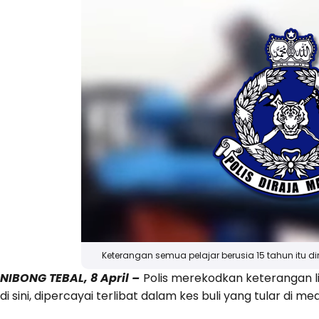
Keterangan semua pelajar berusia 15 tahun itu dire
NIBONG TEBAL, 8 April –
Polis merekodkan keterangan 
di sini, dipercayai terlibat dalam kes buli yang tular di m