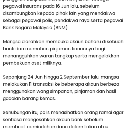
pegawai insurans pada 16 Jun lalu, sebelum
disambungkan kepada pihak lain yang mendakwa
sebagai pegawai polis, pendakwa raya serta pegawai
Bank Negara Malaysia (BNM).
Mangsa diarahkan membuka akaun baharu di sebuah
bank dan memohon pinjaman kononnya bagi
menangguhkan waran tangkap serta mengelakkan
pembekuan aset miliknya.
Sepanjang 24 Jun hingga 2 September lalu, mangsa
melakukan 11 transaksi ke beberapa akaun berbeza
menggunakan wang simpanan, pinjaman dan hasil
gadaian barang kemas.
Sehubungan itu, polis menasihatkan orang ramai agar
sentiasa mengesahkan akaun bank sebelum
membuat pemindahan dana dalam talian atau