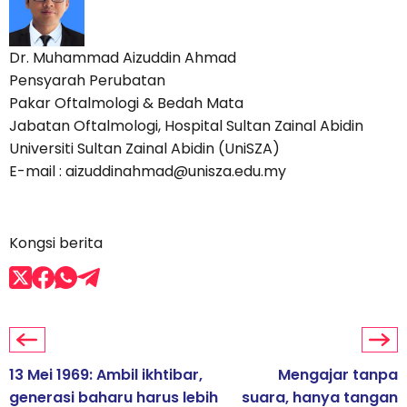
Dr. Muhammad Aizuddin Ahmad
Pensyarah Perubatan
Pakar Oftalmologi & Bedah Mata
Jabatan Oftalmologi, Hospital Sultan Zainal Abidin
Universiti Sultan Zainal Abidin (UniSZA)
E-mail : aizuddinahmad@unisza.edu.my
Kongsi berita
13 Mei 1969: Ambil ikhtibar,
Mengajar tanpa
generasi baharu harus lebih
suara, hanya tangan