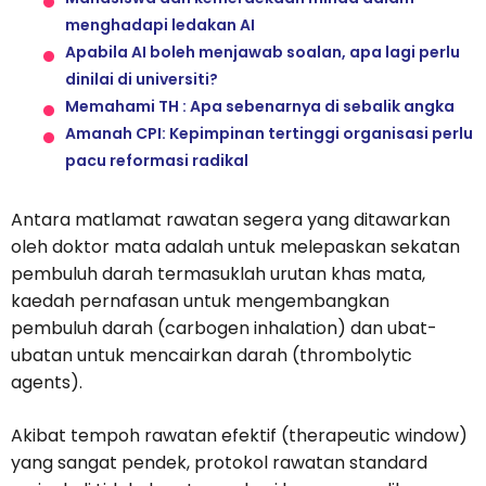
menghadapi ledakan AI
Apabila AI boleh menjawab soalan, apa lagi perlu
dinilai di universiti?
Memahami TH : Apa sebenarnya di sebalik angka
Amanah CPI: Kepimpinan tertinggi organisasi perlu
pacu reformasi radikal
Antara matlamat rawatan segera yang ditawarkan
oleh doktor mata adalah untuk melepaskan sekatan
pembuluh darah termasuklah urutan khas mata,
kaedah pernafasan untuk mengembangkan
pembuluh darah (carbogen inhalation) dan ubat-
ubatan untuk mencairkan darah (thrombolytic
agents).
Akibat tempoh rawatan efektif (therapeutic window)
yang sangat pendek, protokol rawatan standard