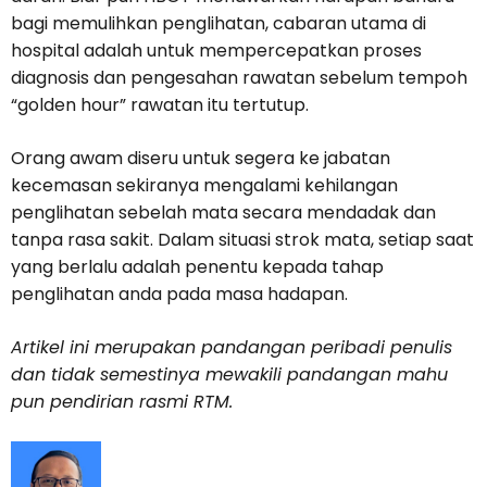
bagi memulihkan penglihatan, cabaran utama di
hospital adalah untuk mempercepatkan proses
diagnosis dan pengesahan rawatan sebelum tempoh
“golden hour” rawatan itu tertutup.
Orang awam diseru untuk segera ke jabatan
kecemasan sekiranya mengalami kehilangan
penglihatan sebelah mata secara mendadak dan
tanpa rasa sakit. Dalam situasi strok mata, setiap saat
yang berlalu adalah penentu kepada tahap
penglihatan anda pada masa hadapan.
Artikel ini merupakan pandangan peribadi penulis
dan tidak semestinya mewakili pandangan mahu
pun pendirian rasmi RTM.