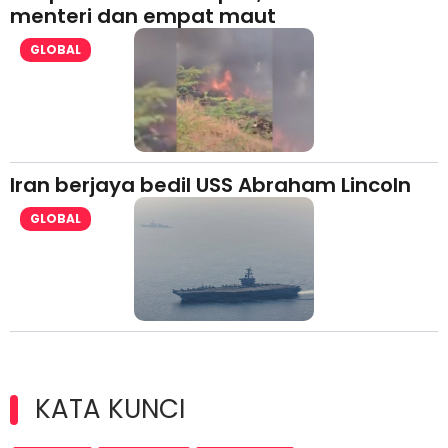
menteri dan empat maut
GLOBAL
Iran berjaya bedil USS Abraham Lincoln
GLOBAL
KATA KUNCI