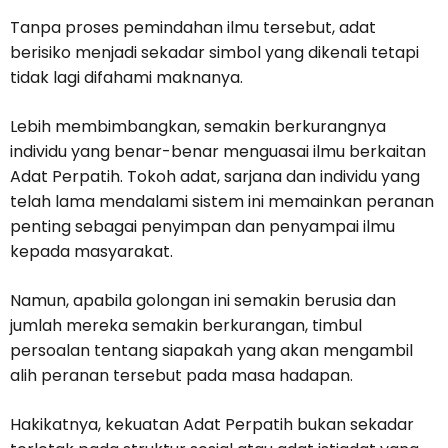
Tanpa proses pemindahan ilmu tersebut, adat
berisiko menjadi sekadar simbol yang dikenali tetapi
tidak lagi difahami maknanya.
Lebih membimbangkan, semakin berkurangnya
individu yang benar-benar menguasai ilmu berkaitan
Adat Perpatih. Tokoh adat, sarjana dan individu yang
telah lama mendalami sistem ini memainkan peranan
penting sebagai penyimpan dan penyampai ilmu
kepada masyarakat.
Namun, apabila golongan ini semakin berusia dan
jumlah mereka semakin berkurangan, timbul
persoalan tentang siapakah yang akan mengambil
alih peranan tersebut pada masa hadapan.
Hakikatnya, kekuatan Adat Perpatih bukan sekadar