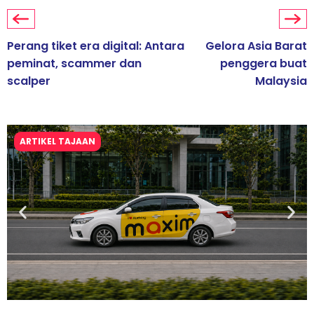
Perang tiket era digital: Antara
Gelora Asia Barat
peminat, scammer dan
penggera buat
scalper
Malaysia
ARTIKEL TAJAAN