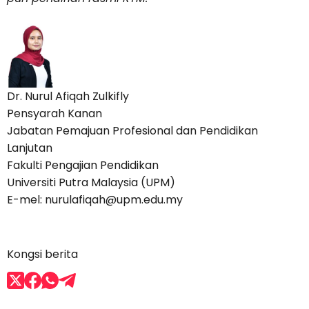
Dr. Nurul Afiqah Zulkifly
Pensyarah Kanan
Jabatan Pemajuan Profesional dan Pendidikan
Lanjutan
Fakulti Pengajian Pendidikan
Universiti Putra Malaysia (UPM)
E-mel: nurulafiqah@upm.edu.my
Kongsi berita