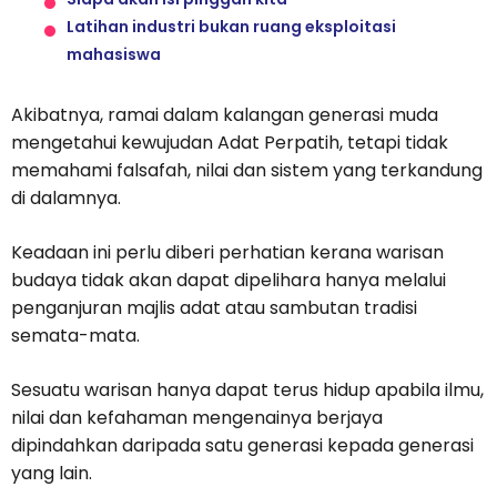
Latihan industri bukan ruang eksploitasi
mahasiswa
Akibatnya, ramai dalam kalangan generasi muda
mengetahui kewujudan Adat Perpatih, tetapi tidak
memahami falsafah, nilai dan sistem yang terkandung
di dalamnya.
Keadaan ini perlu diberi perhatian kerana warisan
budaya tidak akan dapat dipelihara hanya melalui
penganjuran majlis adat atau sambutan tradisi
semata-mata.
Sesuatu warisan hanya dapat terus hidup apabila ilmu,
nilai dan kefahaman mengenainya berjaya
dipindahkan daripada satu generasi kepada generasi
yang lain.