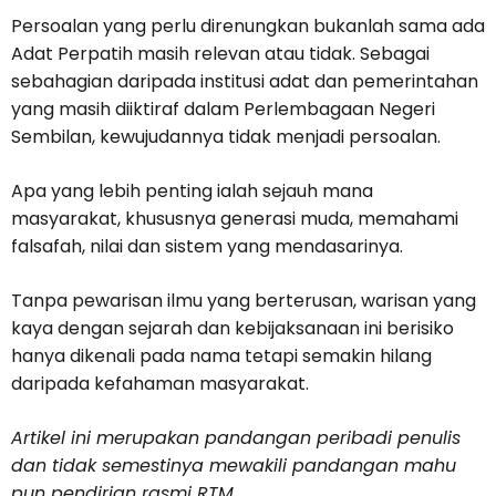
Persoalan yang perlu direnungkan bukanlah sama ada
Adat Perpatih masih relevan atau tidak. Sebagai
sebahagian daripada institusi adat dan pemerintahan
yang masih diiktiraf dalam Perlembagaan Negeri
Sembilan, kewujudannya tidak menjadi persoalan.
Apa yang lebih penting ialah sejauh mana
masyarakat, khususnya generasi muda, memahami
falsafah, nilai dan sistem yang mendasarinya.
Tanpa pewarisan ilmu yang berterusan, warisan yang
kaya dengan sejarah dan kebijaksanaan ini berisiko
hanya dikenali pada nama tetapi semakin hilang
daripada kefahaman masyarakat.
Artikel ini merupakan pandangan peribadi penulis
dan tidak semestinya mewakili pandangan mahu
pun pendirian rasmi RTM.