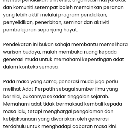
dan komuniti setempat boleh memainkan peranan
yang lebih aktif melalui program pendidikan,
penyelidikan, penerbitan, seminar dan aktiviti
pembelajaran sepanjang hayat.
Pendekatan ini bukan sahaja membantu memelihara
warisan budaya, malah membuka ruang kepada
generasi muda untuk memahami kepentingan adat
dalam konteks semasa.
Pada masa yang sama, generasi muda juga perlu
melihat Adat Perpatih sebagai sumber ilmu yang
bernilai, bukannya sekadar tinggalan sejarah.
Memahami adat tidak bermaksud kembali kepada
masa lalu, tetapi menghargai pengalaman dan
kebijaksanaan yang diwariskan oleh generasi
terdahulu untuk menghadapi cabaran masa kini.