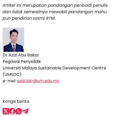
Artikel ini merupakan pandangan peribadi penulis
dan tidak semestinya mewakili pandangan mahu
pun pendirian rasmi RTM.
Dr Azizi Abu Bakar
Pegawai Penyelidik
Universiti Malaya Sustainable Development Centre
(UMSDC)
e-mel:
azizi.bkr@um.edu.my
Kongsi berita