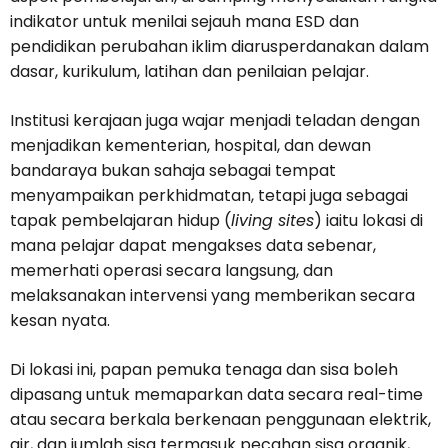
indikator untuk menilai sejauh mana ESD dan
pendidikan perubahan iklim diarusperdanakan dalam
dasar, kurikulum, latihan dan penilaian pelajar.
Institusi kerajaan juga wajar menjadi teladan dengan
menjadikan kementerian, hospital, dan dewan
bandaraya bukan sahaja sebagai tempat
menyampaikan perkhidmatan, tetapi juga sebagai
tapak pembelajaran hidup (
living sites
) iaitu lokasi di
mana pelajar dapat mengakses data sebenar,
memerhati operasi secara langsung, dan
melaksanakan intervensi yang memberikan secara
kesan nyata.
Di lokasi ini, papan pemuka tenaga dan sisa boleh
dipasang untuk memaparkan data secara real-time
atau secara berkala berkenaan penggunaan elektrik,
air, dan jumlah sisa termasuk pecahan sisa organik,