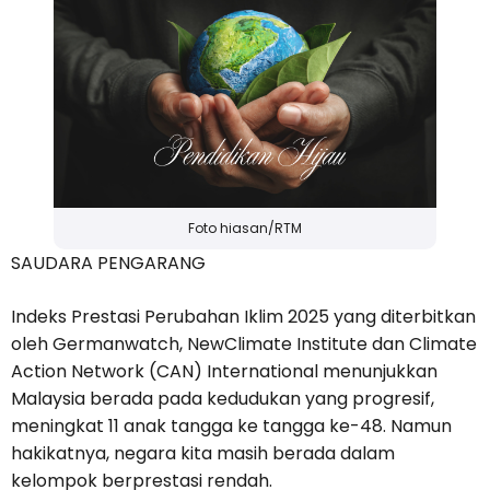
Foto hiasan/RTM
SAUDARA PENGARANG
Indeks Prestasi Perubahan Iklim 2025 yang diterbitkan
oleh Germanwatch, NewClimate Institute dan Climate
Action Network (CAN) International menunjukkan
Malaysia berada pada kedudukan yang progresif,
meningkat 11 anak tangga ke tangga ke-48. Namun
hakikatnya, negara kita masih berada dalam
kelompok berprestasi rendah.