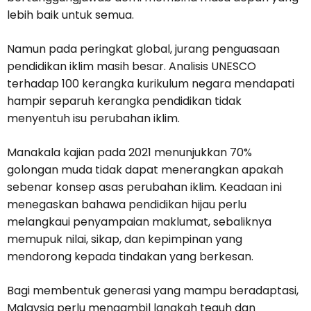
lebih baik untuk semua.
Namun pada peringkat global, jurang penguasaan
pendidikan iklim masih besar. Analisis UNESCO
terhadap 100 kerangka kurikulum negara mendapati
hampir separuh kerangka pendidikan tidak
menyentuh isu perubahan iklim.
Manakala kajian pada 2021 menunjukkan 70%
golongan muda tidak dapat menerangkan apakah
sebenar konsep asas perubahan iklim. Keadaan ini
menegaskan bahawa pendidikan hijau perlu
melangkaui penyampaian maklumat, sebaliknya
memupuk nilai, sikap, dan kepimpinan yang
mendorong kepada tindakan yang berkesan.
Bagi membentuk generasi yang mampu beradaptasi,
Malaysia perlu mengambil langkah teguh dan