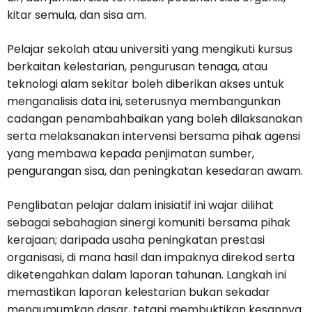
kitar semula, dan sisa am.
Pelajar sekolah atau universiti yang mengikuti kursus
berkaitan kelestarian, pengurusan tenaga, atau
teknologi alam sekitar boleh diberikan akses untuk
menganalisis data ini, seterusnya membangunkan
cadangan penambahbaikan yang boleh dilaksanakan
serta melaksanakan intervensi bersama pihak agensi
yang membawa kepada penjimatan sumber,
pengurangan sisa, dan peningkatan kesedaran awam.
Penglibatan pelajar dalam inisiatif ini wajar dilihat
sebagai sebahagian sinergi komuniti bersama pihak
kerajaan; daripada usaha peningkatan prestasi
organisasi, di mana hasil dan impaknya direkod serta
diketengahkan dalam laporan tahunan. Langkah ini
memastikan laporan kelestarian bukan sekadar
mengumumkan dasar, tetapi membuktikan kesannya