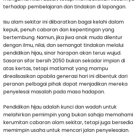
terhadap pembelajaran dan tindakan di lapangan.
Isu alam sekitar ini diibaratkan bagai kelahi dalam
kepuk, penuh cabaran dan kepentingan yang
bertembung. Namun, jika jiwa anak muda dilentur
dengan ilmu, nilai, dan semangat tindakan melalui
pendidikan hijau, sinar harapan akan terus wujud.
Sasaran sifar bersih 2050 bukan sekadar impian di
atas kertas, tetapi matlamat yang mampu
direalisasikan apabila generasi hari ini dibentuk dari
peranan pelbagai pihak dapat menjadikan mereka
penyelesai masalah pada masa hadapan.
Pendidikan hijau adalah kunci dan wadah untuk
melahirkan pemimpin yang bukan sahaja memahami
kerumitan cabaran alam sekitar, tetapi juga bersedia
memimpin usaha untuk mencari jalan penyelesaian.