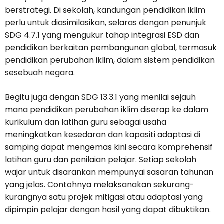
berstrategi. Di sekolah, kandungan pendidikan iklim
perlu untuk diasimilasikan, selaras dengan penunjuk
SDG 4.7.1 yang mengukur tahap integrasi ESD dan
pendidikan berkaitan pembangunan global, termasuk
pendidikan perubahan iklim, dalam sistem pendidikan
sesebuah negara.
Begitu juga dengan SDG 13.3.1 yang menilai sejauh
mana pendidikan perubahan iklim diserap ke dalam
kurikulum dan latihan guru sebagai usaha
meningkatkan kesedaran dan kapasiti adaptasi di
samping dapat mengemas kini secara komprehensif
latihan guru dan penilaian pelajar. Setiap sekolah
wajar untuk disarankan mempunyai sasaran tahunan
yang jelas. Contohnya melaksanakan sekurang-
kurangnya satu projek mitigasi atau adaptasi yang
dipimpin pelajar dengan hasil yang dapat dibuktikan.