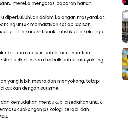
mbantu mereka mengatasi cabaran harian.
rlu diperkukuhkan dalam kalangan masyarakat.
penting untuk memastikan setiap lapisan
api oleh kanak-kanak autistik dan keluarga
ankan secara meluas untuk menanamkan
ifat unik dan cara terbaik untuk menyokong
an yang lebih mesra dan menyokong, tetapi
dikaitkan dengan autisme.
 dan kemudahan mencukupi disediakan untuk
rmasuk sokongan psikologi, terapi, dan
idu.