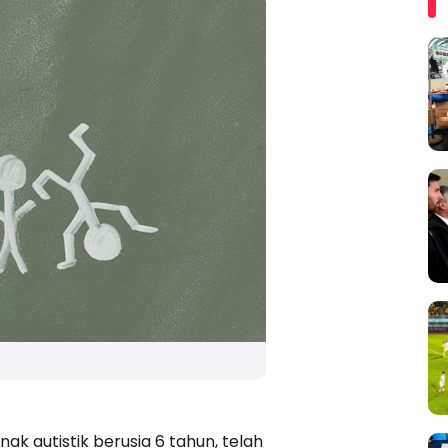
k autistik berusia 6 tahun, telah