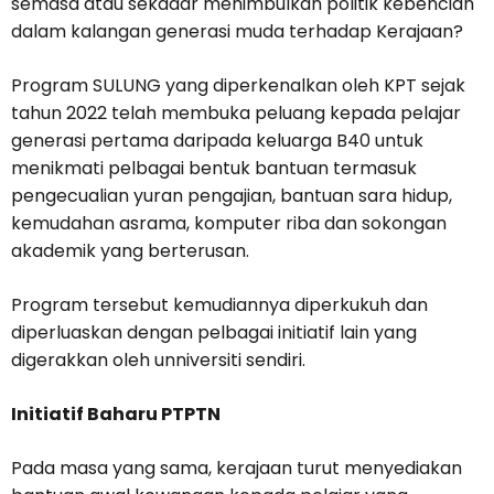
semasa atau sekadar menimbulkan politik kebencian
dalam kalangan generasi muda terhadap Kerajaan?
Program SULUNG yang diperkenalkan oleh KPT sejak
tahun 2022 telah membuka peluang kepada pelajar
generasi pertama daripada keluarga B40 untuk
menikmati pelbagai bentuk bantuan termasuk
pengecualian yuran pengajian, bantuan sara hidup,
kemudahan asrama, komputer riba dan sokongan
akademik yang berterusan.
Program tersebut kemudiannya diperkukuh dan
diperluaskan dengan pelbagai initiatif lain yang
digerakkan oleh unniversiti sendiri.
Initiatif Baharu PTPTN
Pada masa yang sama, kerajaan turut menyediakan