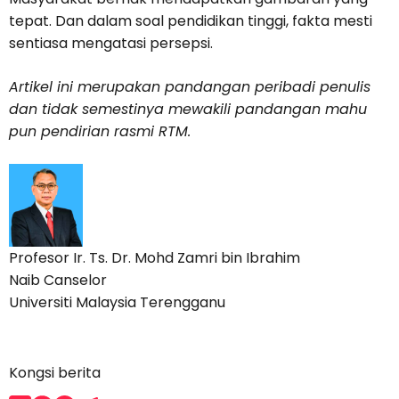
tepat. Dan dalam soal pendidikan tinggi, fakta mesti
sentiasa mengatasi persepsi.
Artikel ini merupakan pandangan peribadi penulis
dan tidak semestinya mewakili pandangan mahu
pun pendirian rasmi RTM.
Profesor Ir. Ts. Dr. Mohd Zamri bin Ibrahim
Naib Canselor
Universiti Malaysia Terengganu
Kongsi berita