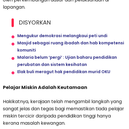
lapangan.
DISYORKAN
Mengukur demokrasi melangkaui peti undi
Masjid sebagai ruang ibadah dan hab kompetensi
komuniti
Malaria belum ‘pergi’ : Ujian baharu pendidikan
perubatan dan sistem kesihatan
Elak buli meragut hak pendidikan murid OKU
Pelajar Miskin Adalah Keutamaan
Hakikatnya, kerajaan telah mengambil langkah yang
sangat jelas dan tegas bagi memastikan tiada pelajar
miskin tercicir daripada pendidikan tinggi hanya
kerana masalah kewangan.