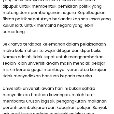
dipupuk untuk membentuk pemikiran politik yang
matang demi pembangunan negara. Kepelbagaian
fikrah politik sepatutnya berlandaskan satu asas yang
kukuh iaitu untuk membina negara yang lebih
cemerlang.
Sekiranya terdapat kelemahan dalam pelaksanaan,
maka kelemahan itu wajar ditegur dan diperbaiki.
Namun adalah tidak tepat untuk menggambarkan
seolah-olah universiti awam masih menolak pelajar
miskin kerana gagal membayar yuran atau kerajaan
tidak menyediakan bantuan kepada mereka.
Universiti-universiti awam hari ini bukan sahaja
menyediakan bantuan kewangan, malah turut
membantu urusan logistik, pengangkutan, makanan,
peranti pembelajaran dan kebajikan pelajar. Banyak
universiti turun padang menjejaki pelajar yang