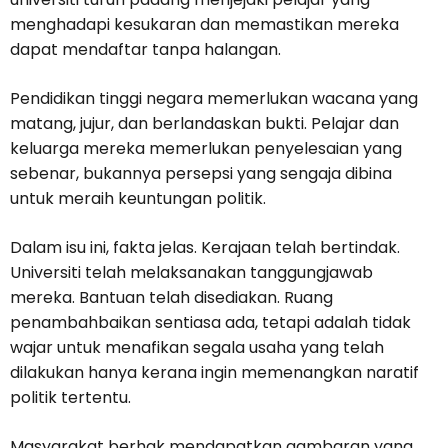
menghadapi kesukaran dan memastikan mereka
dapat mendaftar tanpa halangan.
Pendidikan tinggi negara memerlukan wacana yang
matang, jujur, dan berlandaskan bukti. Pelajar dan
keluarga mereka memerlukan penyelesaian yang
sebenar, bukannya persepsi yang sengaja dibina
untuk meraih keuntungan politik.
Dalam isu ini, fakta jelas. Kerajaan telah bertindak.
Universiti telah melaksanakan tanggungjawab
mereka. Bantuan telah disediakan. Ruang
penambahbaikan sentiasa ada, tetapi adalah tidak
wajar untuk menafikan segala usaha yang telah
dilakukan hanya kerana ingin memenangkan naratif
politik tertentu.
Masyarakat berhak mendapatkan gambaran yang