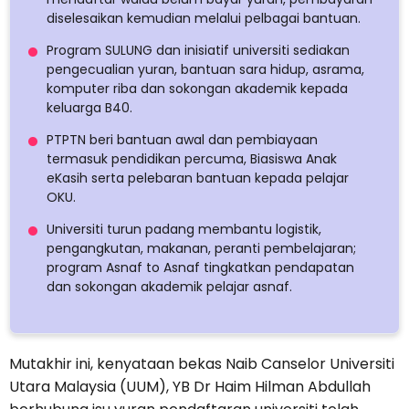
diselesaikan kemudian melalui pelbagai bantuan.
Program SULUNG dan inisiatif universiti sediakan
pengecualian yuran, bantuan sara hidup, asrama,
komputer riba dan sokongan akademik kepada
keluarga B40.
PTPTN beri bantuan awal dan pembiayaan
termasuk pendidikan percuma, Biasiswa Anak
eKasih serta pelebaran bantuan kepada pelajar
OKU.
Universiti turun padang membantu logistik,
pengangkutan, makanan, peranti pembelajaran;
program Asnaf to Asnaf tingkatkan pendapatan
dan sokongan akademik pelajar asnaf.
Mutakhir ini, kenyataan bekas Naib Canselor Universiti
Utara Malaysia (UUM), YB Dr Haim Hilman Abdullah