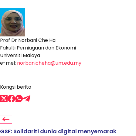
Prof Dr Norbani Che Ha
Fakulti Perniagaan dan Ekonomi
Universiti Malaya
e-mel:
norbanicheha@um.edu.my
Kongsi berita
GSF: Solidariti dunia digital menyemarak