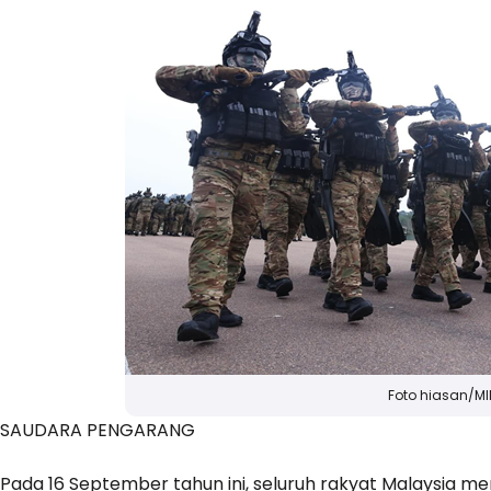
Foto hiasan/MI
SAUDARA PENGARANG
Pada 16 September tahun ini, seluruh rakyat Malaysia 