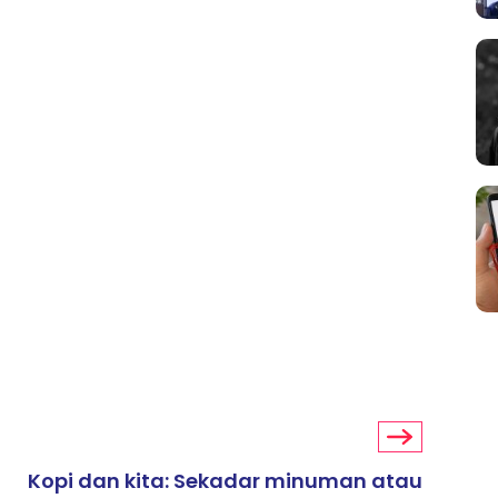
Kopi dan kita: Sekadar minuman atau