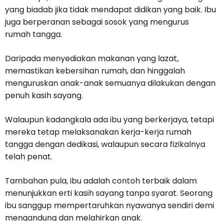
yang biadab jika tidak mendapat didikan yang baik. Ibu
juga berperanan sebagai sosok yang mengurus
rumah tangga.
Daripada menyediakan makanan yang lazat,
memastikan kebersihan rumah, dan hinggalah
menguruskan anak-anak semuanya dilakukan dengan
penuh kasih sayang.
Walaupun kadangkala ada ibu yang berkerjaya, tetapi
mereka tetap melaksanakan kerja-kerja rumah
tangga dengan dedikasi, walaupun secara fizikalnya
telah penat.
Tambahan pula, ibu adalah contoh terbaik dalam
menunjukkan erti kasih sayang tanpa syarat. Seorang
ibu sanggup mempertaruhkan nyawanya sendiri demi
mengandung dan melahirkan anak.