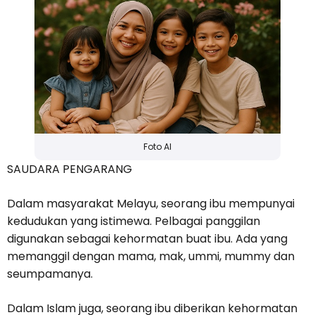
Foto AI
SAUDARA PENGARANG
Dalam masyarakat Melayu, seorang ibu mempunyai
kedudukan yang istimewa. Pelbagai panggilan
digunakan sebagai kehormatan buat ibu. Ada yang
memanggil dengan mama, mak, ummi, mummy dan
seumpamanya.
Dalam Islam juga, seorang ibu diberikan kehormatan