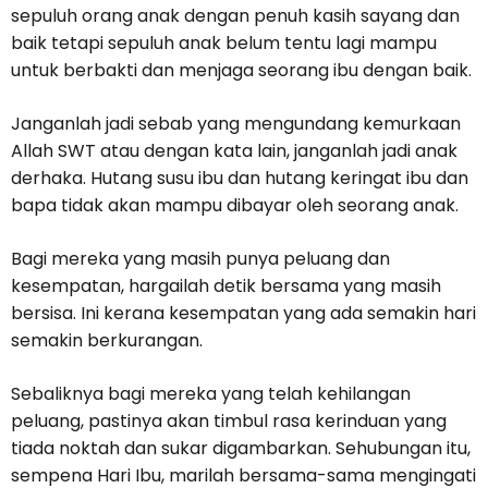
sepuluh orang anak dengan penuh kasih sayang dan
baik tetapi sepuluh anak belum tentu lagi mampu
untuk berbakti dan menjaga seorang ibu dengan baik.
Janganlah jadi sebab yang mengundang kemurkaan
Allah SWT atau dengan kata lain, janganlah jadi anak
derhaka. Hutang susu ibu dan hutang keringat ibu dan
bapa tidak akan mampu dibayar oleh seorang anak.
Bagi mereka yang masih punya peluang dan
kesempatan, hargailah detik bersama yang masih
bersisa. Ini kerana kesempatan yang ada semakin hari
semakin berkurangan.
Sebaliknya bagi mereka yang telah kehilangan
peluang, pastinya akan timbul rasa kerinduan yang
tiada noktah dan sukar digambarkan. Sehubungan itu,
sempena Hari Ibu, marilah bersama-sama mengingati