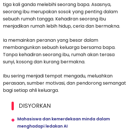
tiga kali ganda melebihi seorang bapa. Asasnya,
seorang ibu merupakan sosok yang penting dalam
sebuah rumah tangga. Kehadiran seorang ibu
menjadikan rumah lebih hidup, ceria dan bermakna.
Ia memainkan peranan yang besar dalam
membangunkan sebuah keluarga bersama bapa.
Tanpa kehadiran seorang ibu, rumah akan terasa
sunyi, kosong dan kurang bermakna.
Ibu sering menjadi tempat mengadu, meluahkan
perasaan, sumber motivasi, dan pendorong semangat
bagi setiap ahli keluarga.
DISYORKAN
Mahasiswa dan kemerdekaan minda dalam
menghadapi ledakan AI