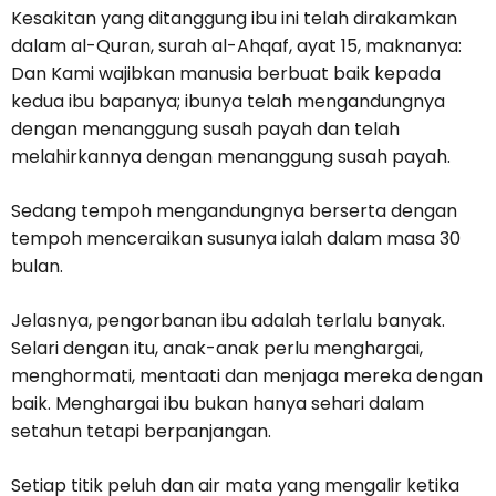
Kesakitan yang ditanggung ibu ini telah dirakamkan
dalam al-Quran, surah al-Ahqaf, ayat 15, maknanya:
Dan Kami wajibkan manusia berbuat baik kepada
kedua ibu bapanya; ibunya telah mengandungnya
dengan menanggung susah payah dan telah
melahirkannya dengan menanggung susah payah.
Sedang tempoh mengandungnya berserta dengan
tempoh menceraikan susunya ialah dalam masa 30
bulan.
Jelasnya, pengorbanan ibu adalah terlalu banyak.
Selari dengan itu, anak-anak perlu menghargai,
menghormati, mentaati dan menjaga mereka dengan
baik. Menghargai ibu bukan hanya sehari dalam
setahun tetapi berpanjangan.
Setiap titik peluh dan air mata yang mengalir ketika