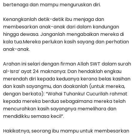
bertenaga dan mampu menguruskan diri.
Kenangkanlah detik-detik ibu menjaga dan
membesarkan anak-anak dari dalam kandungan
hingga dewasa. Janganlah mengabaikan mereka di
kala tua.Mereka perlukan kasih sayang dan perhatian
anak-anak.
Arahan ini
selari dengan firman Allah SWT dalam surah
al-Isra’ ayat 24 maknanya: Dan hendaklah engkau
merendah diri kepada keduanya kerana belas kasihan
dan kasih sayangmu, dan doakanlah (untuk mereka,
dengan berkata): “Wahai Tuhanku! Cucurilah rahmat
kepada mereka berdua sebagaimana mereka telah
mencurahkan kasih sayangnya memelihara dan
mendidikku semasa kecil”.
Hakikatnya, seorang ibu mampu untuk membesarkan