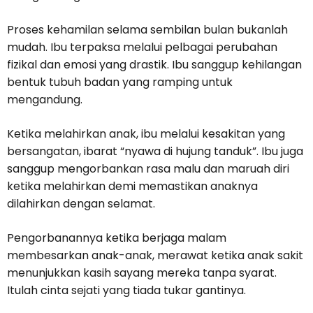
Proses kehamilan selama sembilan bulan bukanlah
mudah. Ibu terpaksa melalui pelbagai perubahan
fizikal dan emosi yang drastik. Ibu sanggup kehilangan
bentuk tubuh badan yang ramping untuk
mengandung.
Ketika melahirkan anak, ibu melalui kesakitan yang
bersangatan, ibarat “nyawa di hujung tanduk”. Ibu juga
sanggup mengorbankan rasa malu dan maruah diri
ketika melahirkan demi memastikan anaknya
dilahirkan dengan selamat.
Pengorbanannya ketika berjaga malam
membesarkan anak-anak, merawat ketika anak sakit
menunjukkan kasih sayang mereka tanpa syarat.
Itulah cinta sejati yang tiada tukar gantinya.