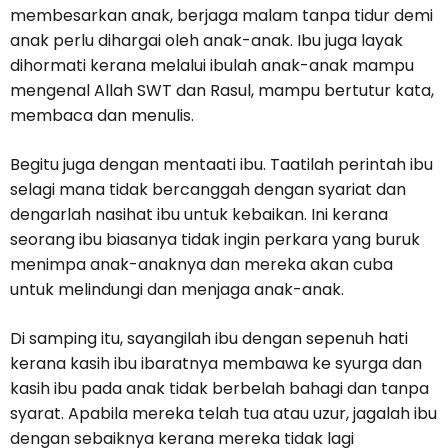
membesarkan anak, berjaga malam tanpa tidur demi
anak perlu dihargai oleh anak-anak. Ibu juga layak
dihormati kerana melalui ibulah anak-anak mampu
mengenal Allah SWT dan Rasul, mampu bertutur kata,
membaca dan menulis.
Begitu juga dengan mentaati ibu. Taatilah perintah ibu
selagi mana tidak bercanggah dengan syariat dan
dengarlah nasihat ibu untuk kebaikan. Ini kerana
seorang ibu biasanya tidak ingin perkara yang buruk
menimpa anak-anaknya dan mereka akan cuba
untuk melindungi dan menjaga anak-anak.
Di samping itu, sayangilah ibu dengan sepenuh hati
kerana kasih ibu ibaratnya membawa ke syurga dan
kasih ibu pada anak tidak berbelah bahagi dan tanpa
syarat. Apabila mereka telah tua atau uzur, jagalah ibu
dengan sebaiknya kerana mereka tidak lagi