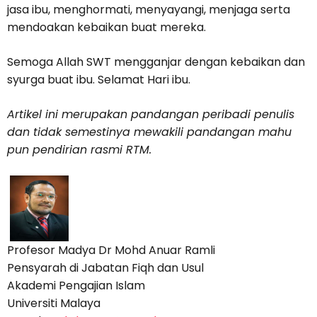
jasa ibu, menghormati, menyayangi, menjaga serta
mendoakan kebaikan buat mereka.
Semoga Allah SWT mengganjar dengan kebaikan dan
syurga buat ibu. Selamat Hari ibu.
Artikel ini merupakan pandangan peribadi penulis
dan tidak semestinya mewakili pandangan mahu
pun pendirian rasmi RTM.
Profesor Madya Dr Mohd Anuar Ramli
Pensyarah di Jabatan Fiqh dan Usul
Akademi Pengajian Islam
Universiti Malaya