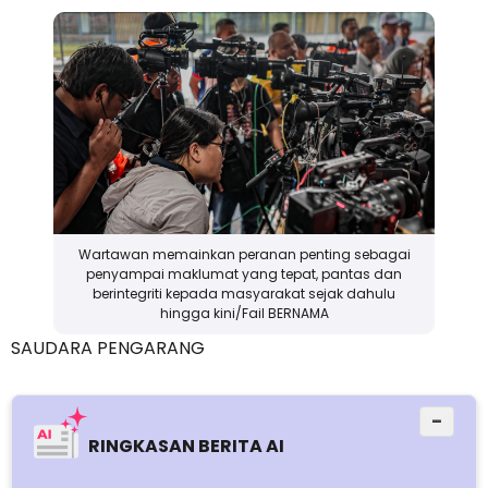
Wartawan memainkan peranan penting sebagai
penyampai maklumat yang tepat, pantas dan
berintegriti kepada masyarakat sejak dahulu
hingga kini/Fail BERNAMA
SAUDARA PENGARANG
−
RINGKASAN BERITA AI