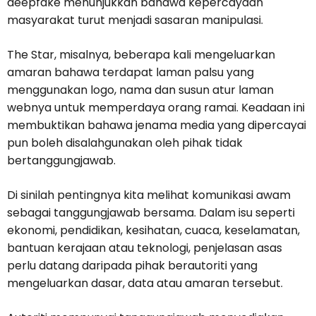
deepfake menunjukkan bahawa kepercayaan
masyarakat turut menjadi sasaran manipulasi.
The Star, misalnya, beberapa kali mengeluarkan
amaran bahawa terdapat laman palsu yang
menggunakan logo, nama dan susun atur laman
webnya untuk memperdaya orang ramai. Keadaan ini
membuktikan bahawa jenama media yang dipercayai
pun boleh disalahgunakan oleh pihak tidak
bertanggungjawab.
Di sinilah pentingnya kita melihat komunikasi awam
sebagai tanggungjawab bersama. Dalam isu seperti
ekonomi, pendidikan, kesihatan, cuaca, keselamatan,
bantuan kerajaan atau teknologi, penjelasan asas
perlu datang daripada pihak berautoriti yang
mengeluarkan dasar, data atau amaran tersebut.