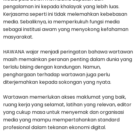
pengalaman ini kepada khalayak yang lebih luas.
Kerjasama seperti ini tidak melemahkan kebebasan
media. Sebaliknya, ia memperkukuh fungsi media
sebagai institusi awam yang menyokong kefahaman
masyarakat.
HAWANA wajar menjadi peringatan bahawa wartawan
masih memainkan peranan penting dalam dunia yang
terlalu bising dengan kandungan. Namun,
penghargaan terhadap wartawan juga perlu
diterjemahkan kepada sokongan yang nyata.
Wartawan memerlukan akses maklumat yang baik,
ruang kerja yang selamat, latihan yang relevan, editor
yang cukup masa untuk menyemak dan organisasi
media yang mampu mempertahankan standard
profesional dalam tekanan ekonomi digital.