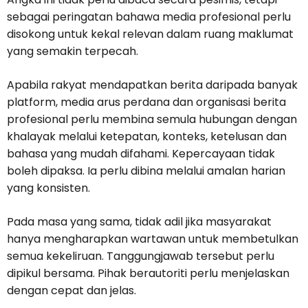
sebagai peringatan bahawa media profesional perlu
disokong untuk kekal relevan dalam ruang maklumat
yang semakin terpecah.
Apabila rakyat mendapatkan berita daripada banyak
platform, media arus perdana dan organisasi berita
profesional perlu membina semula hubungan dengan
khalayak melalui ketepatan, konteks, ketelusan dan
bahasa yang mudah difahami. Kepercayaan tidak
boleh dipaksa. Ia perlu dibina melalui amalan harian
yang konsisten.
Pada masa yang sama, tidak adil jika masyarakat
hanya mengharapkan wartawan untuk membetulkan
semua kekeliruan. Tanggungjawab tersebut perlu
dipikul bersama. Pihak berautoriti perlu menjelaskan
dengan cepat dan jelas.