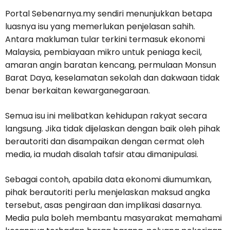
Portal Sebenarnya.my sendiri menunjukkan betapa
luasnya isu yang memerlukan penjelasan sahih.
Antara makluman tular terkini termasuk ekonomi
Malaysia, pembiayaan mikro untuk peniaga kecil,
amaran angin baratan kencang, permulaan Monsun
Barat Daya, keselamatan sekolah dan dakwaan tidak
benar berkaitan kewarganegaraan.
Semua isu ini melibatkan kehidupan rakyat secara
langsung. Jika tidak dijelaskan dengan baik oleh pihak
berautoriti dan disampaikan dengan cermat oleh
media, ia mudah disalah tafsir atau dimanipulasi.
Sebagai contoh, apabila data ekonomi diumumkan,
pihak berautoriti perlu menjelaskan maksud angka
tersebut, asas pengiraan dan implikasi dasarnya.
Media pula boleh membantu masyarakat memahami