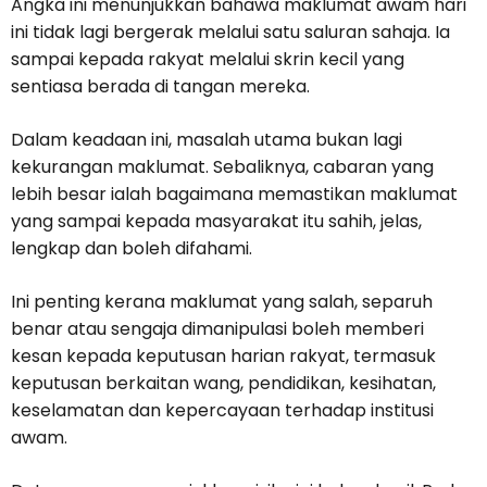
Angka ini menunjukkan bahawa maklumat awam hari
ini tidak lagi bergerak melalui satu saluran sahaja. Ia
sampai kepada rakyat melalui skrin kecil yang
sentiasa berada di tangan mereka.
Dalam keadaan ini, masalah utama bukan lagi
kekurangan maklumat. Sebaliknya, cabaran yang
lebih besar ialah bagaimana memastikan maklumat
yang sampai kepada masyarakat itu sahih, jelas,
lengkap dan boleh difahami.
Ini penting kerana maklumat yang salah, separuh
benar atau sengaja dimanipulasi boleh memberi
kesan kepada keputusan harian rakyat, termasuk
keputusan berkaitan wang, pendidikan, kesihatan,
keselamatan dan kepercayaan terhadap institusi
awam.