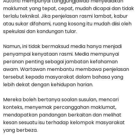
Autoriti mempunyai tanggungjawab menyediakan
maklumat yang tepat, cepat, mudah dicapai dan tidak
terlalu teknikal. Jika penjelasan rasmi lambat, kabur
atau sukar difahami, ruang kosong itu mudah diisi oleh
spekulasi dan kandungan tular.
Namun, ini tidak bermaksud media hanya menjadi
penyampai kenyataan rasmi. Media mempunyai
peranan penting sebagai jambatan kefahaman
awam. Wartawan membantu membawa penjelasan
tersebut kepada masyarakat dalam bahasa yang
lebih dekat dengan kehidupan harian.
Mereka boleh bertanya soalan susulan, mencari
konteks, menyemak percanggahan maklumat,
mendapatkan pandangan berkaitan dan melihat
kesan sesuatu isu terhadap kelompok masyarakat
yang berbeza.