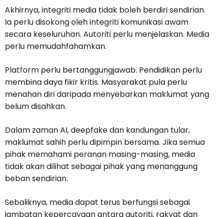
Akhirnya, integriti media tidak boleh berdiri sendirian.
Ia perlu disokong oleh integriti komunikasi awam
secara keseluruhan. Autoriti perlu menjelaskan. Media
perlu memudahfahamkan.
Platform perlu bertanggungjawab. Pendidikan perlu
membina daya fikir kritis. Masyarakat pula perlu
menahan diri daripada menyebarkan maklumat yang
belum disahkan.
Dalam zaman AI, deepfake dan kandungan tular,
maklumat sahih perlu dipimpin bersama. Jika semua
pihak memahami peranan masing-masing, media
tidak akan dilihat sebagai pihak yang menanggung
beban sendirian.
Sebaliknya, media dapat terus berfungsi sebagai
jambatan kepercayaan antara autoriti, rakyat dan