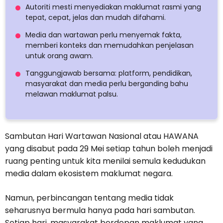
Autoriti mesti menyediakan maklumat rasmi yang
tepat, cepat, jelas dan mudah difahami.
Media dan wartawan perlu menyemak fakta,
memberi konteks dan memudahkan penjelasan
untuk orang awam.
Tanggungjawab bersama: platform, pendidikan,
masyarakat dan media perlu berganding bahu
melawan maklumat palsu.
Sambutan Hari Wartawan Nasional atau HAWANA
yang disabut pada 29 Mei setiap tahun boleh menjadi
ruang penting untuk kita menilai semula kedudukan
media dalam ekosistem maklumat negara.
Namun, perbincangan tentang media tidak
seharusnya bermula hanya pada hari sambutan.
Setiap hari, masyarakat berdepan maklumat yang