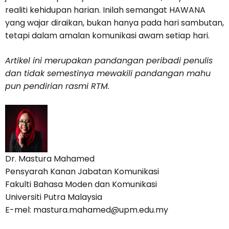
realiti kehidupan harian. Inilah semangat HAWANA
yang wajar diraikan, bukan hanya pada hari sambutan,
tetapi dalam amalan komunikasi awam setiap hari.
Artikel ini merupakan pandangan peribadi penulis
dan tidak semestinya mewakili pandangan mahu
pun pendirian rasmi RTM.
Dr. Mastura Mahamed
Pensyarah Kanan Jabatan Komunikasi
Fakulti Bahasa Moden dan Komunikasi
Universiti Putra Malaysia
E-mel: mastura.mahamed@upm.edu.my