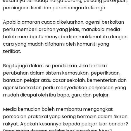
kesannya terhadap harga barang, peluang pekerjaan,
perniagaan kecil dan perancangan keluarga.
Apabila amaran cuaca dikeluarkan, agensi berkaitan
perlu memberi arahan yang jelas, manakala media
boleh membantu menyebarkan maklumat itu dengan
cara yang mudah difahami oleh komuniti yang
terlibat.
Begitu juga dalam isu pendidikan. Jika berlaku
perubahan dalam sistem kemasukan, peperiksaan,
bantuan pelajar atau dasar sekolah, kementerian dan
agensi berkaitan perlu menyediakan penjelasan yang
mudah dicapai oleh ibu bapa, guru dan pelajar.
Media kemudian boleh membantu mengangkat
persoalan praktikal yang sering bermain dalam fikiran
rakyat. Apakah kesannya kepada pelajar luar bandar?