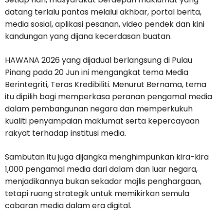
datang terlalu pantas melalui akhbar, portal berita,
media sosial, aplikasi pesanan, video pendek dan kini
kandungan yang dijana kecerdasan buatan.
HAWANA 2026 yang dijadual berlangsung di Pulau
Pinang pada 20 Jun ini mengangkat tema Media
Berintegriti, Teras Kredibiliti. Menurut Bernama, tema
itu dipilih bagi memperkasa peranan pengamal media
dalam pembangunan negara dan memperkukuh
kualiti penyampaian maklumat serta kepercayaan
rakyat terhadap institusi media.
Sambutan itu juga dijangka menghimpunkan kira-kira
1,000 pengamal media dari dalam dan luar negara,
menjadikannya bukan sekadar majlis penghargaan,
tetapi ruang strategik untuk memikirkan semula
cabaran media dalam era digital.