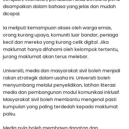
disampaikan dalam bahasa yang jelas dan mudah
dicapai.
Ia meliputi kemampuan akses oleh warga emas,
orang kurang upaya, komuniti luar bandar, peniaga
kecil dan mereka yang kurang celik digital. Jika
maklumat hanya difahami oleh kelompok tertentu,
jurang maklumat akan terus melebar.
Universiti, media dan masyarakat sivil boleh menjadi
rakan strategik dalam usaha ini. Universiti boleh
menyumbang melalui penyelidikan, latihan literasi
media dan pembangunan modul komunikasi inklusif.
Masyarakat sivil boleh membantu mengenal pasti
kumpulan yang paling terdedah kepada maklumat
palsu.
Media pula boleh membawa dapatan dan