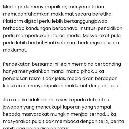
Media perlu menyampaikan, menyemak dan
memudahfahamkan maklumat secara beretika.
Platform digital perlu lebih bertanggungjawab
terhadap kandungan berbahaya. Institusi pendidikan
perlu memperkukuh literasi media. Masyarakat pula
perlu lebih berhati-hati sebelum berkongsi sesuatu
maklumat.
Pendekatan bersama ini lebih membina berbanding
hanya menyalahkan mana-mana pihak. Jika
penjelasan rasmi tidak jelas, media akan berdepan
kesukaran menyampaikan maklumat dengan tepat.
Jika media tidak diberi akses kepada data atau
jawapan yang mencukupi, laporan yang sampai
kepada masyarakat mungkin menjadi terhad. Jika
masyarakat pula tidak membaca dengan teliti, berita
sahih juga boleh disalah tafsir.