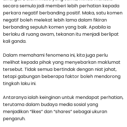
secara semula jadi memberi lebih perhatian kepada
perkara negatif berbanding positif. Maka, satu komen
negatif boleh melekat lebih lama dalam fikiran
berbanding sepuluh komen yang baik. Apabila ia
berlaku di ruang awam, tekanan itu menjadi berlipat
kali ganda.
Dalam memahami fenomena ini, kita juga perlu
melihat kepada pihak yang menyebarkan maklumat
tersebut. Tidak semua bertindak dengan niat jahat,
tetapi gabungan beberapa faktor boleh mendorong
tingkah laku ini.
Antaranya ialah keinginan untuk mendapat perhatian,
terutama dalam budaya media sosial yang
menjadikan “likes” dan “shares” sebagai ukuran
pengaruh.