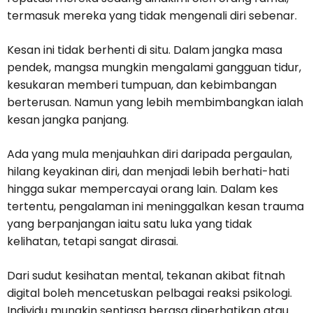
termasuk mereka yang tidak mengenali diri sebenar.
Kesan ini tidak berhenti di situ. Dalam jangka masa
pendek, mangsa mungkin mengalami gangguan tidur,
kesukaran memberi tumpuan, dan kebimbangan
berterusan. Namun yang lebih membimbangkan ialah
kesan jangka panjang.
Ada yang mula menjauhkan diri daripada pergaulan,
hilang keyakinan diri, dan menjadi lebih berhati-hati
hingga sukar mempercayai orang lain. Dalam kes
tertentu, pengalaman ini meninggalkan kesan trauma
yang berpanjangan iaitu satu luka yang tidak
kelihatan, tetapi sangat dirasai.
Dari sudut kesihatan mental, tekanan akibat fitnah
digital boleh mencetuskan pelbagai reaksi psikologi.
Individu mungkin sentiasa berasa diperhatikan atau