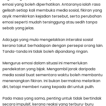
emosi yang boleh diperhatikan. Antaranya ialah rasa
gelisah setiap kali membuka media sosial, fikiran yang
asyik memikirkan kejadian tersebut, serta perubahan
emosi seperti mudah tersinggung atau sedih tanpa
sebab yang jelas.
Ada juga yang mula mengelakkan interaksi sosial
kerana takut berhadapan dengan persepsi orang lain.
Tanda-tanda ini tidak boleh dipandang ringan.
Mengurus emosi dalam situasi ini memerlukan
pendekatan yang bijak. Mengambil jarak daripada
media sosial buat sementara waktu boleh membantu
menenangkan fikiran. Ini bukan bermakna melarikan
diri, tetapi memberi ruang kepada diri untuk pulih.
Pada masa yang sama, penting untuk tidak bertindak
secara impulsif, kerana reaksi yang terburu-buru