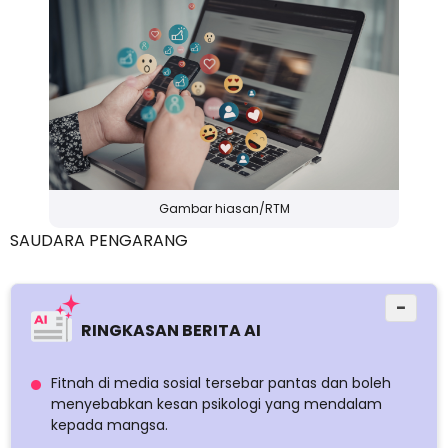
Gambar hiasan/RTM
SAUDARA PENGARANG
−
RINGKASAN BERITA AI
Fitnah di media sosial tersebar pantas dan boleh
menyebabkan kesan psikologi yang mendalam
kepada mangsa.