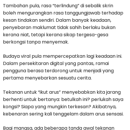
Tambahan pula, rasa “terlindung” di sebalik skrin
boleh mengurangkan rasa tanggungjawab terhadap
kesan tindakan sendiri. Dalam banyak keadaan,
penyebaran maklumat tidak sahih berlaku bukan
kerana niat, tetapi kerana sikap tergesa-gesa
berkongsi tanpa menyemak.
Budaya viral pula mempercepatkan lagi keadaan ini.
Dalam persekitaran digital yang pantas, ramai
pengguna berasa terdorong untuk menjadi yang
pertama menyebarkan sesuatu cerita.
Tekanan untuk “ikut arus” menyebabkan kita jarang
berhenti untuk bertanya: betulkah ini? perlukah saya
kongsi? Siapa yang mungkin terkesan? Akibatnya,
kebenaran sering kali tenggelam dalam arus sensasi.
Bagi mangsa, ada beberapa tanda awal tekanan