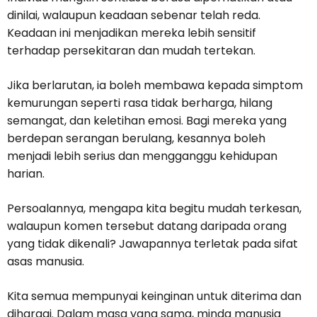
dinilai, walaupun keadaan sebenar telah reda.
Keadaan ini menjadikan mereka lebih sensitif
terhadap persekitaran dan mudah tertekan.
Jika berlarutan, ia boleh membawa kepada simptom
kemurungan seperti rasa tidak berharga, hilang
semangat, dan keletihan emosi. Bagi mereka yang
berdepan serangan berulang, kesannya boleh
menjadi lebih serius dan mengganggu kehidupan
harian.
Persoalannya, mengapa kita begitu mudah terkesan,
walaupun komen tersebut datang daripada orang
yang tidak dikenali? Jawapannya terletak pada sifat
asas manusia.
Kita semua mempunyai keinginan untuk diterima dan
dihargai. Dalam masa yang sama, minda manusia