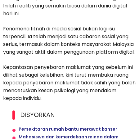
Inilah realiti yang semakin biasa dalam dunia digital
hari ini.
Fenomena fitnah di media sosial bukan lagi isu
terpencil. Ia telah menjadi satu cabaran sosial yang
serius, termasuk dalam konteks masyarakat Malaysia
yang sangat aktif dalam penggunaan platform digital.
Kepantasan penyebaran maklumat yang sebelum ini
dilihat sebagai kelebihan, kini turut membuka ruang
kepada penyebaran maklumat tidak sahih yang boleh
mencetuskan kesan psikologi yang mendalam
kepada individu.
DISYORKAN
Persekitaran rumah bantu merawat kanser
Mahasiswa dan kemerdekaan minda dalam