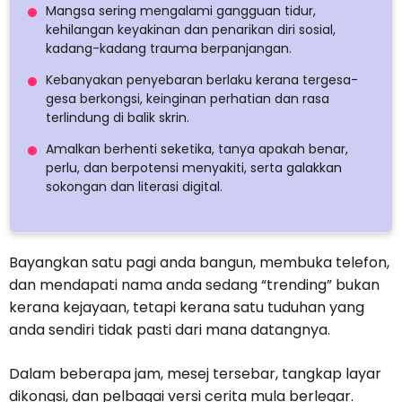
Mangsa sering mengalami gangguan tidur,
kehilangan keyakinan dan penarikan diri sosial,
kadang-kadang trauma berpanjangan.
Kebanyakan penyebaran berlaku kerana tergesa-
gesa berkongsi, keinginan perhatian dan rasa
terlindung di balik skrin.
Amalkan berhenti seketika, tanya apakah benar,
perlu, dan berpotensi menyakiti, serta galakkan
sokongan dan literasi digital.
Bayangkan satu pagi anda bangun, membuka telefon,
dan mendapati nama anda sedang “trending” bukan
kerana kejayaan, tetapi kerana satu tuduhan yang
anda sendiri tidak pasti dari mana datangnya.
Dalam beberapa jam, mesej tersebar, tangkap layar
dikongsi, dan pelbagai versi cerita mula berlegar.