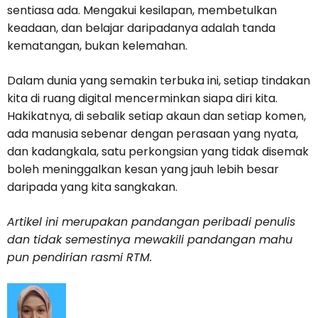
sentiasa ada. Mengakui kesilapan, membetulkan
keadaan, dan belajar daripadanya adalah tanda
kematangan, bukan kelemahan.
Dalam dunia yang semakin terbuka ini, setiap tindakan
kita di ruang digital mencerminkan siapa diri kita.
Hakikatnya, di sebalik setiap akaun dan setiap komen,
ada manusia sebenar dengan perasaan yang nyata,
dan kadangkala, satu perkongsian yang tidak disemak
boleh meninggalkan kesan yang jauh lebih besar
daripada yang kita sangkakan.
Artikel ini merupakan pandangan peribadi penulis
dan tidak semestinya mewakili pandangan mahu
pun pendirian rasmi RTM.