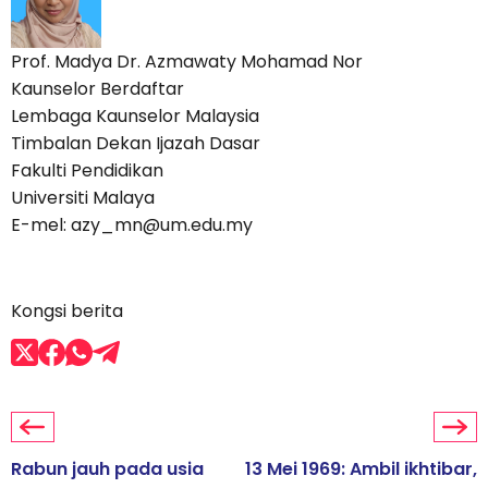
Prof. Madya Dr. Azmawaty Mohamad Nor
Kaunselor Berdaftar
Lembaga Kaunselor Malaysia
Timbalan Dekan Ijazah Dasar
Fakulti Pendidikan
Universiti Malaya
E-mel: azy_mn@um.edu.my
Kongsi berita
Rabun jauh pada usia
13 Mei 1969: Ambil ikhtibar,