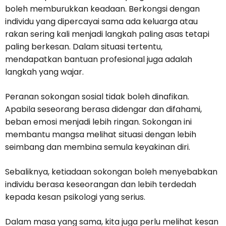
boleh memburukkan keadaan. Berkongsi dengan
individu yang dipercayai sama ada keluarga atau
rakan sering kali menjadi langkah paling asas tetapi
paling berkesan. Dalam situasi tertentu,
mendapatkan bantuan profesional juga adalah
langkah yang wajar.
Peranan sokongan sosial tidak boleh dinafikan.
Apabila seseorang berasa didengar dan difahami,
beban emosi menjadi lebih ringan. Sokongan ini
membantu mangsa melihat situasi dengan lebih
seimbang dan membina semula keyakinan diri.
Sebaliknya, ketiadaan sokongan boleh menyebabkan
individu berasa keseorangan dan lebih terdedah
kepada kesan psikologi yang serius.
Dalam masa yang sama, kita juga perlu melihat kesan