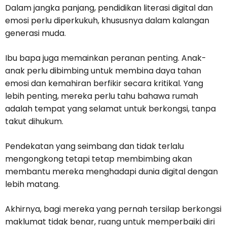
Dalam jangka panjang, pendidikan literasi digital dan
emosi perlu diperkukuh, khususnya dalam kalangan
generasi muda.
Ibu bapa juga memainkan peranan penting. Anak-
anak perlu dibimbing untuk membina daya tahan
emosi dan kemahiran berfikir secara kritikal. Yang
lebih penting, mereka perlu tahu bahawa rumah
adalah tempat yang selamat untuk berkongsi, tanpa
takut dihukum.
Pendekatan yang seimbang dan tidak terlalu
mengongkong tetapi tetap membimbing akan
membantu mereka menghadapi dunia digital dengan
lebih matang.
Akhirnya, bagi mereka yang pernah tersilap berkongsi
maklumat tidak benar, ruang untuk memperbaiki diri