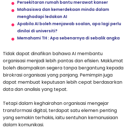
Persekitaran rumah bantu merawat kanser
Mahasiswa dan kemerdekaan minda dalam
menghadapi ledakan AI
Apabila AI boleh menjawab soalan, apa lagi perlu
dinilai di universiti?
Memahami TH : Apa sebenarnya di sebalik angka
Tidak dapat dinafikan bahawa AI membantu
organisasi menjadi lebih pantas dan efisien. Maklumat
boleh disampaikan segera tanpa bergantung kepada
birokrasi organisasi yang panjang. Pemimpin juga
dapat membuat keputusan lebih cepat berdasarkan
data dan analisis yang tepat.
Tetapi dalam keghairahan organisasi mengejar
transformasi digital, terdapat satu elemen penting
yang semakin terhakis, iaitu sentuhan kemanusiaan
dalam komunikasi.