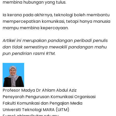
membina hubungan yang tulus.
Ia kerana pada akhirnya, teknologi boleh membantu
mempercepatkan komunikasi, tetapi hanya manusia
mampu membina kepercayaan.
Artikel ini merupakan pandangan peribadi penulis
dan tidak semestinya mewakili pandangan mahu
pun pendirian rasmi RTM.
Profesor Madya Dr Ahlam Abdul Aziz
Pensyarah Pengurusan Komunikasi Organisasi
Fakulti Komunikasi dan Pengajian Media
Universiti Teknologi MARA (UiTM)