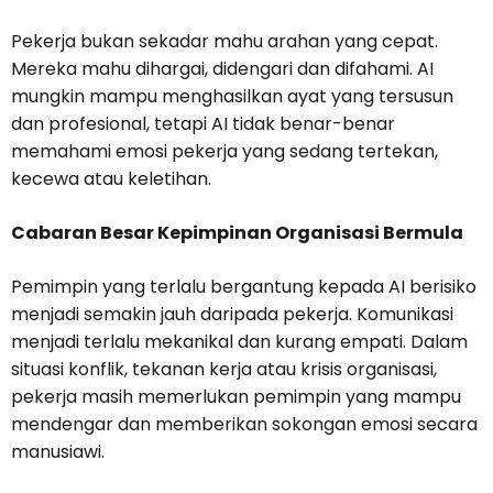
Pekerja bukan sekadar mahu arahan yang cepat.
Mereka mahu dihargai, didengari dan difahami. AI
mungkin mampu menghasilkan ayat yang tersusun
dan profesional, tetapi AI tidak benar-benar
memahami emosi pekerja yang sedang tertekan,
kecewa atau keletihan.
Cabaran Besar Kepimpinan Organisasi Bermula
Pemimpin yang terlalu bergantung kepada AI berisiko
menjadi semakin jauh daripada pekerja. Komunikasi
menjadi terlalu mekanikal dan kurang empati. Dalam
situasi konflik, tekanan kerja atau krisis organisasi,
pekerja masih memerlukan pemimpin yang mampu
mendengar dan memberikan sokongan emosi secara
manusiawi.