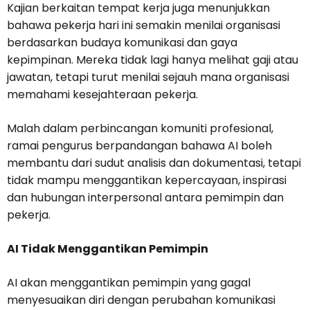
Kajian berkaitan tempat kerja juga menunjukkan
bahawa pekerja hari ini semakin menilai organisasi
berdasarkan budaya komunikasi dan gaya
kepimpinan. Mereka tidak lagi hanya melihat gaji atau
jawatan, tetapi turut menilai sejauh mana organisasi
memahami kesejahteraan pekerja.
Malah dalam perbincangan komuniti profesional,
ramai pengurus berpandangan bahawa AI boleh
membantu dari sudut analisis dan dokumentasi, tetapi
tidak mampu menggantikan kepercayaan, inspirasi
dan hubungan interpersonal antara pemimpin dan
pekerja.
AI Tidak Menggantikan Pemimpin
AI akan menggantikan pemimpin yang gagal
menyesuaikan diri dengan perubahan komunikasi