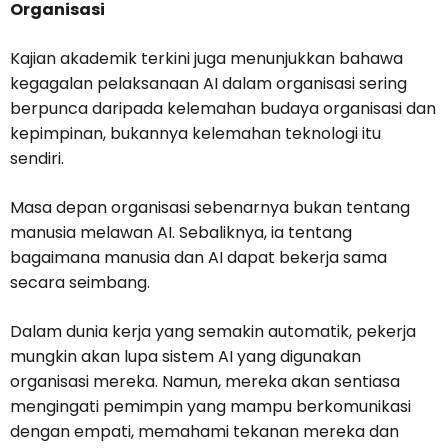
Organisasi
Kajian akademik terkini juga menunjukkan bahawa
kegagalan pelaksanaan AI dalam organisasi sering
berpunca daripada kelemahan budaya organisasi dan
kepimpinan, bukannya kelemahan teknologi itu
sendiri.
Masa depan organisasi sebenarnya bukan tentang
manusia melawan AI. Sebaliknya, ia tentang
bagaimana manusia dan AI dapat bekerja sama
secara seimbang.
Dalam dunia kerja yang semakin automatik, pekerja
mungkin akan lupa sistem AI yang digunakan
organisasi mereka. Namun, mereka akan sentiasa
mengingati pemimpin yang mampu berkomunikasi
dengan empati, memahami tekanan mereka dan