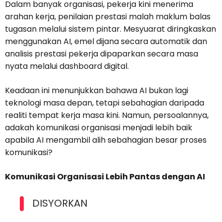
Dalam banyak organisasi, pekerja kini menerima
arahan kerja, penilaian prestasi malah maklum balas
tugasan melalui sistem pintar. Mesyuarat diringkaskan
menggunakan AI, emel dijana secara automatik dan
analisis prestasi pekerja dipaparkan secara masa
nyata melalui dashboard digital.
Keadaan ini menunjukkan bahawa AI bukan lagi
teknologi masa depan, tetapi sebahagian daripada
realiti tempat kerja masa kini. Namun, persoalannya,
adakah komunikasi organisasi menjadi lebih baik
apabila AI mengambil alih sebahagian besar proses
komunikasi?
Komunikasi Organisasi Lebih Pantas dengan AI
DISYORKAN