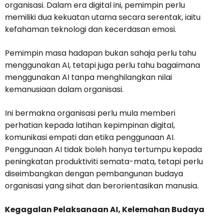
organisasi. Dalam era digital ini, pemimpin perlu
memiliki dua kekuatan utama secara serentak, iaitu
kefahaman teknologi dan kecerdasan emosi.
Pemimpin masa hadapan bukan sahaja perlu tahu
menggunakan AI, tetapi juga perlu tahu bagaimana
menggunakan AI tanpa menghilangkan nilai
kemanusiaan dalam organisasi.
Ini bermakna organisasi perlu mula memberi
perhatian kepada latihan kepimpinan digital,
komunikasi empati dan etika penggunaan AI.
Penggunaan AI tidak boleh hanya tertumpu kepada
peningkatan produktiviti semata-mata, tetapi perlu
diseimbangkan dengan pembangunan budaya
organisasi yang sihat dan berorientasikan manusia.
Kegagalan Pelaksanaan AI, Kelemahan Budaya