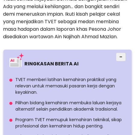
Ada yang melalui kehilangan… dan bangkit sendiri
demi meneruskan impian. Ikuti kisah pelajar cekal
yang menjadikan TVET sebagai medan membina
masa hadapan dalam laporan khas Pesona Johor
disediakan wartawan Ain Najihah Ahmad Mazlan.
−
RINGKASAN BERITA AI
TVET memberi latihan kemahiran praktikal yang
relevan untuk memasuki pasaran kerja dengan
keyakinan.
Pilihan bidang kemahiran membuka laluan kerjaya
alternatif selain pendidikan akademik tradisional.
Program TVET memupuk kemahiran teknikal, sikap
profesional dan kemahiran hidup penting.