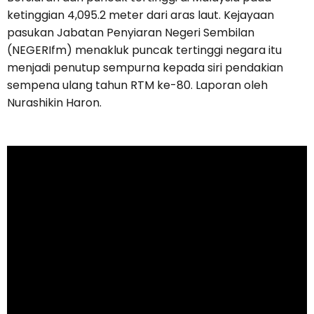
ketinggian 4,095.2 meter dari aras laut. Kejayaan
pasukan Jabatan Penyiaran Negeri Sembilan
(NEGERIfm) menakluk puncak tertinggi negara itu
menjadi penutup sempurna kepada siri pendakian
sempena ulang tahun RTM ke-80. Laporan oleh
Nurashikin Haron.