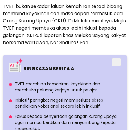
TVET bukan sekadar laluan kemahiran tetapi bidang
membina keyakinan dan masa depan termasuk bagi
Orang Kurang Upaya (OKU). Di Melaka misalnya, Majlis
TVET negeri membuka akses lebih inklusif kepada
golongan itu. Ikuti laporan khas Melaka Sayang Rakyat
bersama wartawan, Nor Shafinaz Sari.
−
RINGKASAN BERITA AI
TVET membina kemahiran, keyakinan dan
membuka peluang kerjaya untuk pelajar.
Inisiatif peringkat negeri memperluas akses
pendidikan vokasional secara lebih inklusif.
Fokus kepada penyertaan golongan kurang upaya
agar mampu berdikari dan menyumbang kepada
masyarakat.