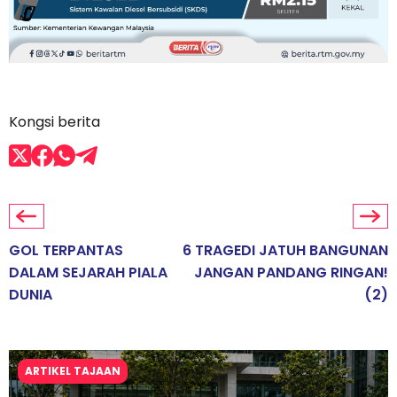
Kongsi berita
GOL TERPANTAS
6 TRAGEDI JATUH BANGUNAN
DALAM SEJARAH PIALA
JANGAN PANDANG RINGAN!
DUNIA
(2)
ARTIKEL TAJAAN