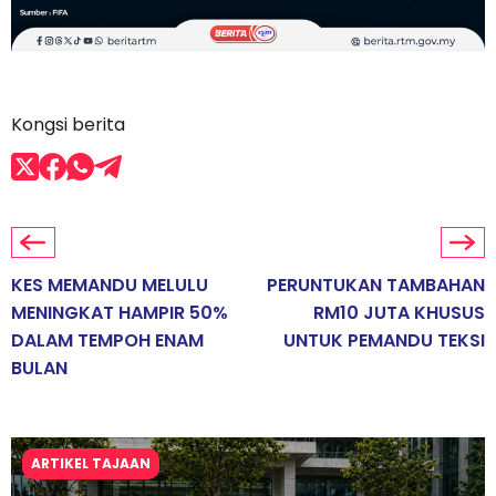
Kongsi berita
KES MEMANDU MELULU
PERUNTUKAN TAMBAHAN
MENINGKAT HAMPIR 50%
RM10 JUTA KHUSUS
DALAM TEMPOH ENAM
UNTUK PEMANDU TEKSI
BULAN
ARTIKEL TAJAAN