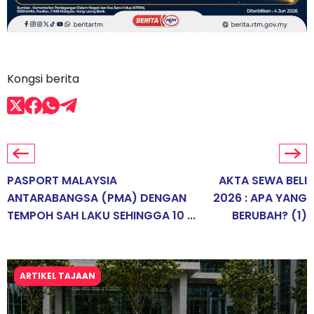
Kongsi berita
PASPORT MALAYSIA
AKTA SEWA BELI
ANTARABANGSA (PMA) DENGAN
2026 : APA YANG
TEMPOH SAH LAKU SEHINGGA 10 ...
BERUBAH? (1)
ARTIKEL TAJAAN